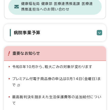
健康福祉局 健康部 医療連携推進課 医療連
携推進担当へのお問い合わせ
病院事業予算
重要なお知らせ
令和8年10月から、粗大ごみの対象が変わります
プレミアム付電子商品券の申込は8月14日（金曜日）ま
で
最高裁判決を踏まえた生活保護費等の追加給付につい
て