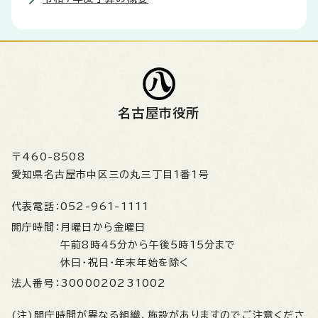
名古屋市役所
〒460-8508
愛知県名古屋市中区三の丸三丁目1番1号
代表電話：
052-961-1111
開庁時間：
月曜日から金曜日
午前8時45分から午後5時15分まで
休日・祝日・年末年始を除く
法人番号：
3000020231002
(注)開庁時間が異なる組織、施設がありますのでご注意くださ