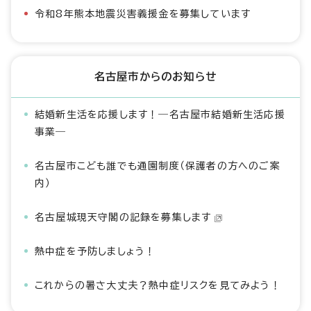
令和8年熊本地震災害義援金を募集しています
名古屋市からのお知らせ
結婚新生活を応援します！―名古屋市結婚新生活応援
事業―
名古屋市こども誰でも通園制度（保護者の方へのご案
内）
名古屋城現天守閣の記録を募集します
熱中症を予防しましょう！
これからの暑さ大丈夫？熱中症リスクを見てみよう！