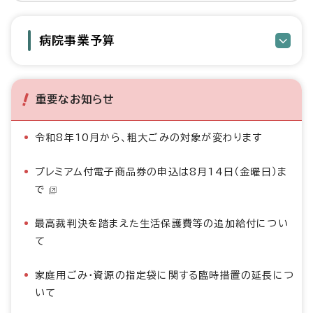
病院事業予算
重要なお知らせ
令和8年10月から、粗大ごみの対象が変わります
プレミアム付電子商品券の申込は8月14日（金曜日）ま
で
最高裁判決を踏まえた生活保護費等の追加給付につい
て
家庭用ごみ・資源の指定袋に関する臨時措置の延長につ
いて