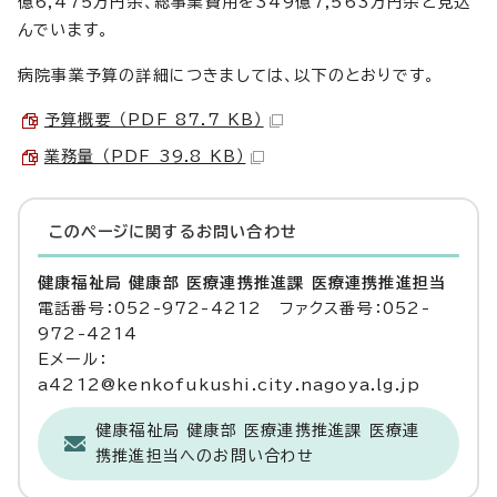
億6,475万円余、総事業費用を349億7,563万円余と見込
んでいます。
病院事業予算の詳細につきましては、以下のとおりです。
予算概要 （PDF 87.7 KB）
業務量 （PDF 39.8 KB）
このページに関する
お問い合わせ
健康福祉局 健康部 医療連携推進課 医療連携推進担当
電話番号：052-972-4212 ファクス番号：052-
972-4214
Eメール：
a4212@kenkofukushi.city.nagoya.lg.jp
健康福祉局 健康部 医療連携推進課 医療連
携推進担当へのお問い合わせ