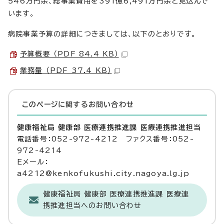
546万円余、総事業費用を391億6,491万円余と見込んで
います。
病院事業予算の詳細につきましては、以下のとおりです。
予算概要 （PDF 84.4 KB）
業務量 （PDF 37.4 KB）
このページに関する
お問い合わせ
健康福祉局 健康部 医療連携推進課 医療連携推進担当
電話番号：052-972-4212 ファクス番号：052-
972-4214
Eメール：
a4212@kenkofukushi.city.nagoya.lg.jp
健康福祉局 健康部 医療連携推進課 医療連
携推進担当へのお問い合わせ