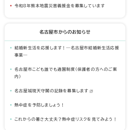
令和8年熊本地震災害義援金を募集しています
名古屋市からのお知らせ
結婚新生活を応援します！―名古屋市結婚新生活応援
事業―
名古屋市こども誰でも通園制度（保護者の方へのご案
内）
名古屋城現天守閣の記録を募集します
熱中症を予防しましょう！
これからの暑さ大丈夫？熱中症リスクを見てみよう！