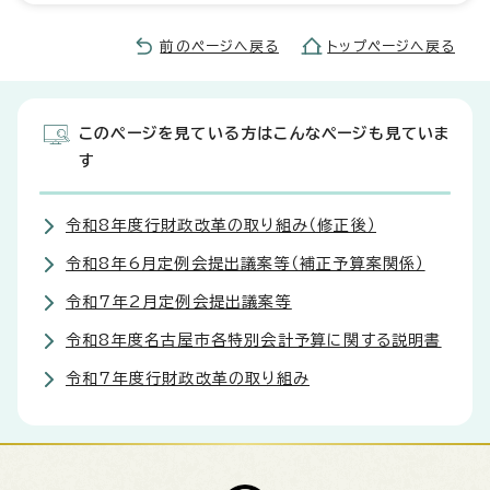
前のページへ戻る
トップページへ戻る
このページを見ている方はこんなページも見ていま
す
令和8年度行財政改革の取り組み（修正後）
令和8年6月定例会提出議案等（補正予算案関係）
令和7年2月定例会提出議案等
令和8年度名古屋市各特別会計予算に関する説明書
令和7年度行財政改革の取り組み