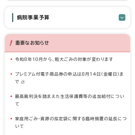
病院事業予算
重要なお知らせ
令和8年10月から、粗大ごみの対象が変わります
プレミアム付電子商品券の申込は8月14日（金曜日）ま
で
最高裁判決を踏まえた生活保護費等の追加給付につい
て
家庭用ごみ・資源の指定袋に関する臨時措置の延長につ
いて