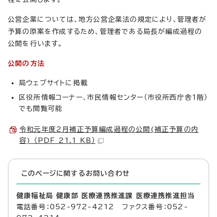
公営企業については、地方公営企業法の規定により、管理者が
予算の原案を作成するため、管理者である局長が編成過程の
公開を行います。
公開の方法
局ウェブサイトに掲載
区役所情報コーナー、市民情報センター（市役所西庁舎1階）
でも閲覧可能
令和元年度2月補正予算編成過程の公開(補正予算の内
容) （PDF 21.1 KB）
このページに関する
お問い合わせ
健康福祉局 健康部 医療連携推進課 医療連携推進担当
電話番号：052-972-4212 ファクス番号：052-