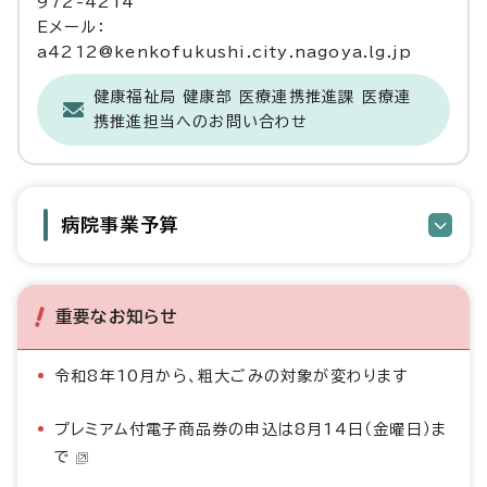
972-4214
Eメール：
a4212@kenkofukushi.city.nagoya.lg.jp
健康福祉局 健康部 医療連携推進課 医療連
携推進担当へのお問い合わせ
病院事業予算
重要なお知らせ
令和8年10月から、粗大ごみの対象が変わります
プレミアム付電子商品券の申込は8月14日（金曜日）ま
で