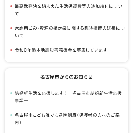
最高裁判決を踏まえた生活保護費等の追加給付につい
て
家庭用ごみ・資源の指定袋に関する臨時措置の延長につ
いて
令和8年熊本地震災害義援金を募集しています
名古屋市からのお知らせ
結婚新生活を応援します！―名古屋市結婚新生活応援
事業―
名古屋市こども誰でも通園制度（保護者の方へのご案
内）