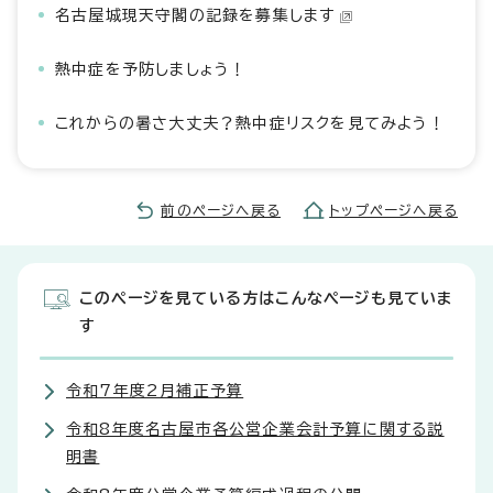
名古屋城現天守閣の記録を募集します
熱中症を予防しましょう！
これからの暑さ大丈夫？熱中症リスクを見てみよう！
前のページへ戻る
トップページへ戻る
このページを見ている方はこんなページも見ていま
す
令和7年度2月補正予算
令和8年度名古屋市各公営企業会計予算に関する説
明書