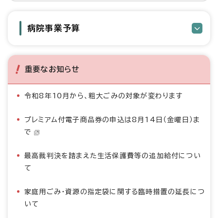
病院事業予算
重要なお知らせ
令和8年10月から、粗大ごみの対象が変わります
プレミアム付電子商品券の申込は8月14日（金曜日）ま
で
最高裁判決を踏まえた生活保護費等の追加給付につい
て
家庭用ごみ・資源の指定袋に関する臨時措置の延長につ
いて