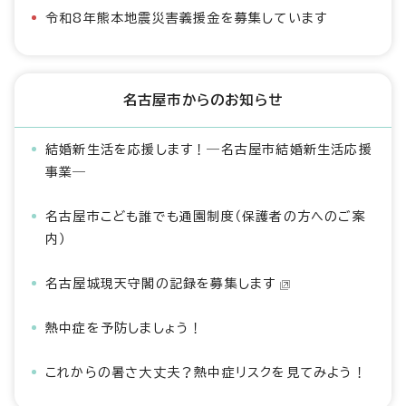
令和8年熊本地震災害義援金を募集しています
名古屋市からのお知らせ
結婚新生活を応援します！―名古屋市結婚新生活応援
事業―
名古屋市こども誰でも通園制度（保護者の方へのご案
内）
名古屋城現天守閣の記録を募集します
熱中症を予防しましょう！
これからの暑さ大丈夫？熱中症リスクを見てみよう！