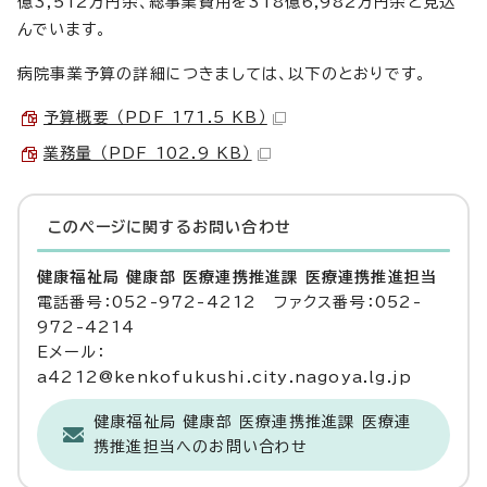
億3,512万円余、総事業費用を318億6,982万円余と見込
んでいます。
病院事業予算の詳細につきましては、以下のとおりです。
予算概要 （PDF 171.5 KB）
業務量 （PDF 102.9 KB）
このページに関する
お問い合わせ
健康福祉局 健康部 医療連携推進課 医療連携推進担当
電話番号：052-972-4212 ファクス番号：052-
972-4214
Eメール：
a4212@kenkofukushi.city.nagoya.lg.jp
健康福祉局 健康部 医療連携推進課 医療連
携推進担当へのお問い合わせ