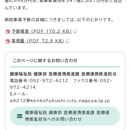
億8,899万円余、総事業費用を347億2,887万円余と見込
んでいます。
病院事業予算の詳細につきましては、以下のとおりです。
予算概要 （PDF 170.2 KB）
業務量 （PDF 72.9 KB）
このページに関する
お問い合わせ
健康福祉局 健康部 医療連携推進課 医療連携推進担当
電話番号：052-972-4212 ファクス番号：052-
972-4214
Eメール：
a4212@kenkofukushi.city.nagoya.lg.jp
健康福祉局 健康部 医療連携推進課 医療連
携推進担当へのお問い合わせ