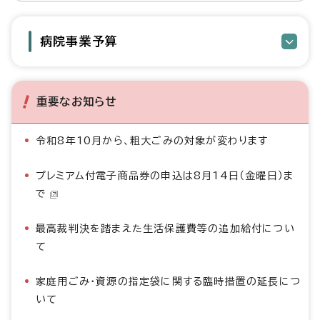
病院事業予算
重要なお知らせ
令和8年10月から、粗大ごみの対象が変わります
プレミアム付電子商品券の申込は8月14日（金曜日）ま
で
最高裁判決を踏まえた生活保護費等の追加給付につい
て
家庭用ごみ・資源の指定袋に関する臨時措置の延長につ
いて