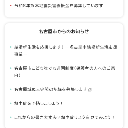
令和8年熊本地震災害義援金を募集しています
名古屋市からのお知らせ
結婚新生活を応援します！―名古屋市結婚新生活応援
事業―
名古屋市こども誰でも通園制度（保護者の方へのご案
内）
名古屋城現天守閣の記録を募集します
熱中症を予防しましょう！
これからの暑さ大丈夫？熱中症リスクを見てみよう！