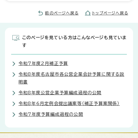
前のページへ戻る
トップページへ戻る
このページを見ている方はこんなページも見ていま
す
令和7年度2月補正予算
令和8年度名古屋市各公営企業会計予算に関する説
明書
令和8年度公営企業予算編成過程の公開
令和8年6月定例会提出議案等（補正予算案関係）
令和7年度予算編成過程の公開