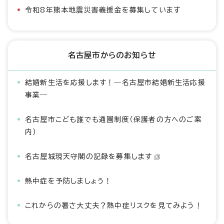
令和8年熊本地震災害義援金を募集しています
名古屋市からのお知らせ
結婚新生活を応援します！―名古屋市結婚新生活応援
事業―
名古屋市こども誰でも通園制度（保護者の方へのご案
内）
名古屋城現天守閣の記録を募集します
熱中症を予防しましょう！
これからの暑さ大丈夫？熱中症リスクを見てみよう！