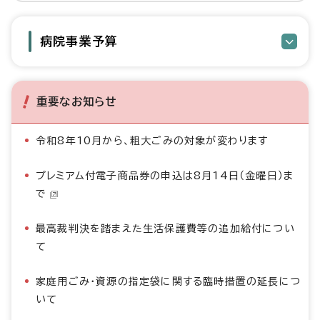
病院事業予算
重要なお知らせ
令和8年10月から、粗大ごみの対象が変わります
プレミアム付電子商品券の申込は8月14日（金曜日）ま
で
最高裁判決を踏まえた生活保護費等の追加給付につい
て
家庭用ごみ・資源の指定袋に関する臨時措置の延長につ
いて