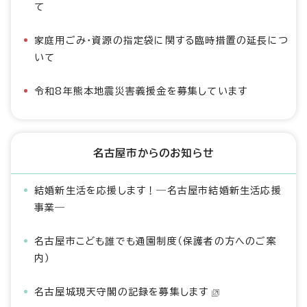
て
家庭用ごみ・資源の指定袋に関する臨時措置の延長につ
いて
令和8年熊本地震災害義援金を募集しています
名古屋市からのお知らせ
結婚新生活を応援します！―名古屋市結婚新生活応援
事業―
名古屋市こども誰でも通園制度（保護者の方へのご案
内）
名古屋城現天守閣の記録を募集します