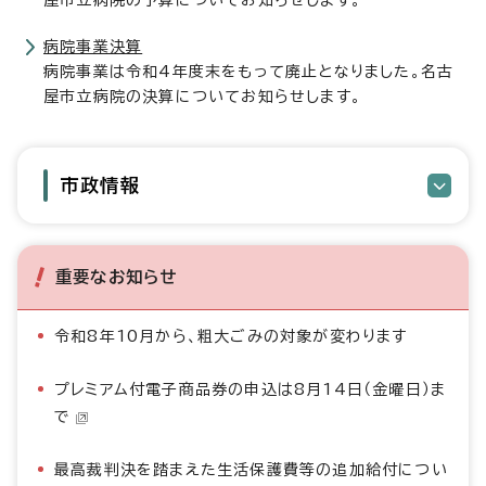
屋市立病院の予算についてお知らせします。
病院事業決算
病院事業は令和4年度末をもって廃止となりました。名古
屋市立病院の決算についてお知らせします。
市政情報
重要なお知らせ
令和8年10月から、粗大ごみの対象が変わります
プレミアム付電子商品券の申込は8月14日（金曜日）ま
で
最高裁判決を踏まえた生活保護費等の追加給付につい