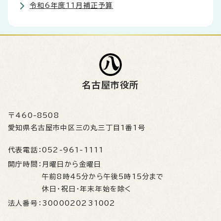
令和6年度11月補正予算
名古屋市役所
〒460-8508
愛知県名古屋市中区三の丸三丁目1番1号
代表電話：
052-961-1111
開庁時間：
月曜日から金曜日
午前8時45分から午後5時15分まで
休日・祝日・年末年始を除く
法人番号：
3000020231002