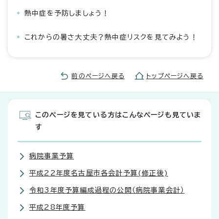
熱中症を予防しましょう！
これからの暑さ大丈夫？熱中症リスクを見てみよう！
前のページへ戻る
トップページへ戻る
このページを見ている方はこんなページも見ていま
す
病院事業予算
平成22年度名古屋市各会計予算(修正後)
令和3年度予算編成過程の公開（病院事業会計）
平成28年度予算