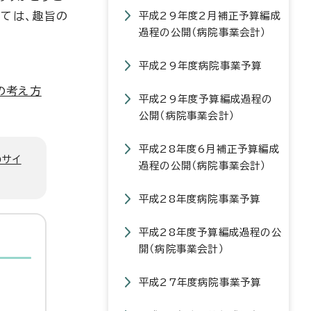
いては、趣旨の
平成29年度2月補正予算編成
過程の公開（病院事業会計）
平成29年度病院事業予算
の考え方
平成29年度予算編成過程の
公開（病院事業会計）
平成28年度6月補正予算編成
のサイ
過程の公開（病院事業会計）
平成28年度病院事業予算
平成28年度予算編成過程の公
開（病院事業会計）
平成27年度病院事業予算