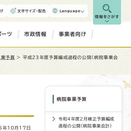
げ
文字サイズ・配色
Language
情報をさがす
ポーツ
市政情報
事業者向け
事業予算
> 平成23年度予算編成過程の公開（病院事業会
病院事業予算
令和4年度2月補正予算編成
過程の公開（病院事業会計）
5年10月17日