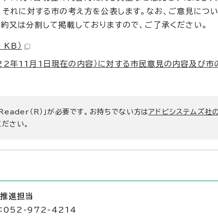
、それに対する市の考え方を公表します。なお、ご意見につ
約又は分割して掲載しておりますので、ご了承ください。
 KB）
22年11月1日現在の内容）に対する市民意見の内容及び市
 Reader（R）」が必要です。お持ちでない方は
アドビシステムズ社
ください。
携推進担当
052-972-4214