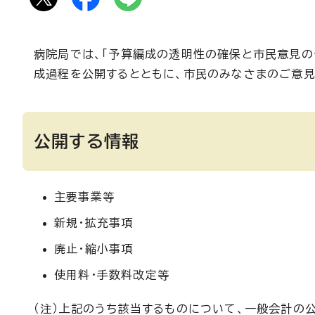
病院局では、「予算編成の透明性の確保と市民意見の
成過程を公開するとともに、市民のみなさまのご意見
公開する情報
主要事業等
新規・拡充事項
廃止・縮小事項
使用料・手数料改定等
（注）上記のうち該当するものについて、一般会計の