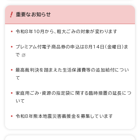
重要なお知らせ
令和8年10月から、粗大ごみの対象が変わります
プレミアム付電子商品券の申込は8月14日（金曜日）ま
で
最高裁判決を踏まえた生活保護費等の追加給付につい
て
家庭用ごみ・資源の指定袋に関する臨時措置の延長につ
いて
令和8年熊本地震災害義援金を募集しています