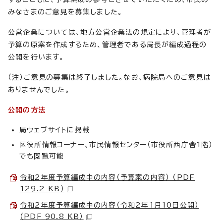
みなさまのご意見を募集しました。
公営企業については、地方公営企業法の規定により、管理者が
予算の原案を作成するため、管理者である局長が編成過程の
公開を行います。
（注）ご意見の募集は終了しました。なお、病院局へのご意見は
ありませんでした。
公開の方法
局ウェブサイトに掲載
区役所情報コーナー、市民情報センター（市役所西庁舎1階）
でも閲覧可能
令和2年度予算編成中の内容（予算案の内容） （PDF
129.2 KB）
令和2年度予算編成中の内容（令和2年1月10日公開）
（PDF 90.8 KB）