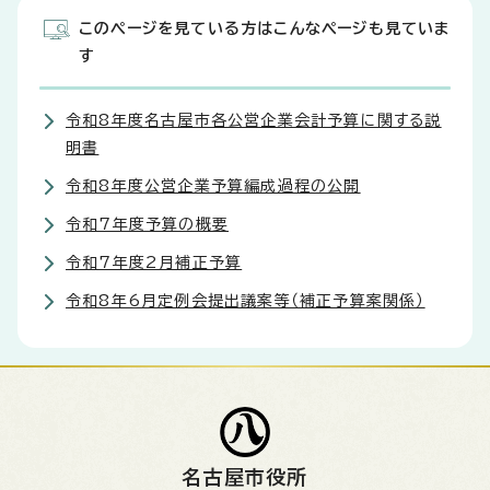
このページを見ている方はこんなページも見ていま
す
令和8年度名古屋市各公営企業会計予算に関する説
明書
令和8年度公営企業予算編成過程の公開
令和7年度予算の概要
令和7年度2月補正予算
令和8年6月定例会提出議案等（補正予算案関係）
名古屋市役所