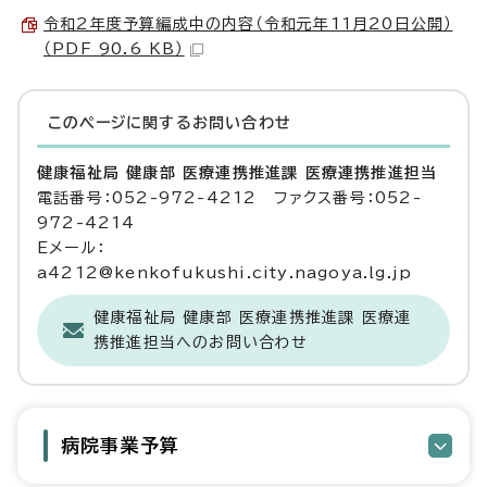
令和2年度予算編成中の内容（令和元年11月20日公開）
（PDF 90.6 KB）
このページに関する
お問い合わせ
健康福祉局 健康部 医療連携推進課 医療連携推進担当
電話番号：052-972-4212 ファクス番号：052-
972-4214
Eメール：
a4212@kenkofukushi.city.nagoya.lg.jp
健康福祉局 健康部 医療連携推進課 医療連
携推進担当へのお問い合わせ
病院事業予算