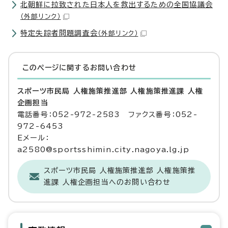
北朝鮮に拉致された日本人を救出するための全国協議会
（外部リンク）
特定失踪者問題調査会
（外部リンク）
このページに関する
お問い合わせ
スポーツ市民局 人権施策推進部 人権施策推進課 人権
企画担当
電話番号：052-972-2583 ファクス番号：052-
972-6453
Eメール：
a2580@sportsshimin.city.nagoya.lg.jp
スポーツ市民局 人権施策推進部 人権施策推
進課 人権企画担当へのお問い合わせ