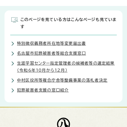
このページを見ている方はこんなページも見ていま
す
特別徴収義務者所在地等変更届出書
名古屋市犯罪被害者等総合支援窓口
生涯学習センター指定管理者の候補者等の選定結果
（令和6年10月から12月）
中村区役所等複合庁舎等整備事業の落札者決定
犯罪被害者支援の窓口紹介