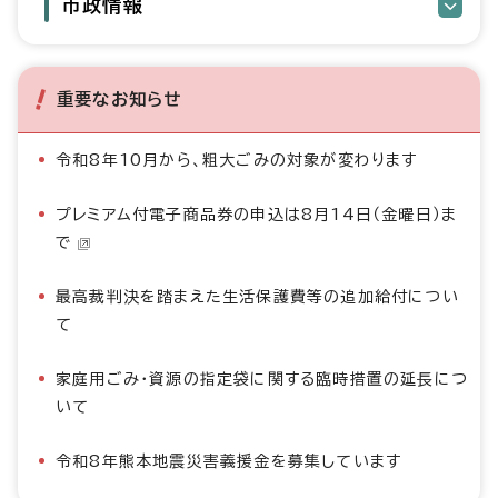
市政情報
重要なお知らせ
令和8年10月から、粗大ごみの対象が変わります
プレミアム付電子商品券の申込は8月14日（金曜日）ま
で
最高裁判決を踏まえた生活保護費等の追加給付につい
て
家庭用ごみ・資源の指定袋に関する臨時措置の延長につ
いて
令和8年熊本地震災害義援金を募集しています