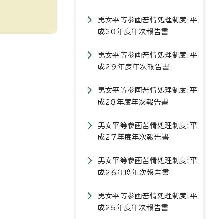
男女平等参画苦情処理制度:平
成30年度年次報告書
男女平等参画苦情処理制度:平
成29年度年次報告書
男女平等参画苦情処理制度:平
成28年度年次報告書
男女平等参画苦情処理制度:平
成27年度年次報告書
男女平等参画苦情処理制度:平
成26年度年次報告書
男女平等参画苦情処理制度:平
成25年度年次報告書