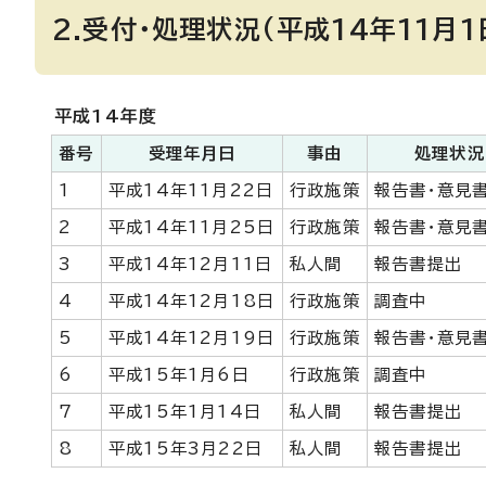
2.受付・処理状況(平成14年11月
平成14年度
番号
受理年月日
事由
処理状況
1
平成14年11月22日
行政施策
報告書・意見
2
平成14年11月25日
行政施策
報告書・意見
3
平成14年12月11日
私人間
報告書提出
4
平成14年12月18日
行政施策
調査中
5
平成14年12月19日
行政施策
報告書・意見
6
平成15年1月6日
行政施策
調査中
7
平成15年1月14日
私人間
報告書提出
8
平成15年3月22日
私人間
報告書提出