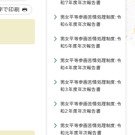
和7年度年次報告書
字で印刷
男女平等参画苦情処理制度:令
和6年度年次報告書
男女平等参画苦情処理制度:令
和5年度年次報告書
男女平等参画苦情処理制度:令
和4年度年次報告書
男女平等参画苦情処理制度:令
和3年度年次報告書
男女平等参画苦情処理制度:令
和2年度年次報告書
男女平等参画苦情処理制度:令
和元年度年次報告書