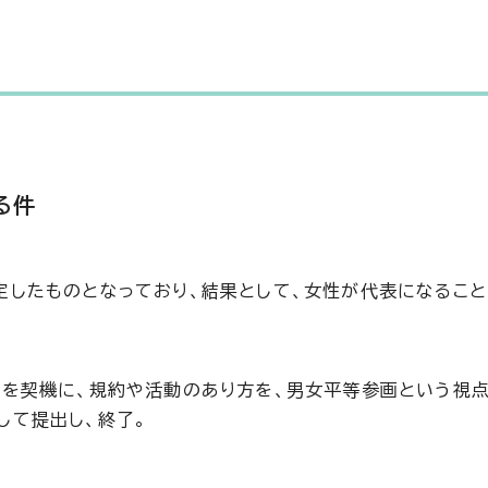
る件
定したものとなっており、結果として、女性が代表になるこ
れを契機に、規約や活動のあり方を、男女平等参画という視
して提出し、終了。