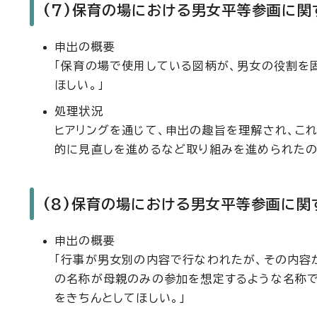
(7)保育の場における男女平等参画に関
申出の概要
「保育の場で使用している図柄が、男女の役割を
ほしい。」
処理状況
ヒアリングを通じて、申出の趣旨を理解され、こ
的に見直しを進めるなど取り組みを進められたの
(8)保育の場における男女平等参画に関
申出の概要
「行事が男女別の内容で行なわれたが、その内容
の名称が母親のみの参加を想定するような名称
をきちんとしてほしい。」