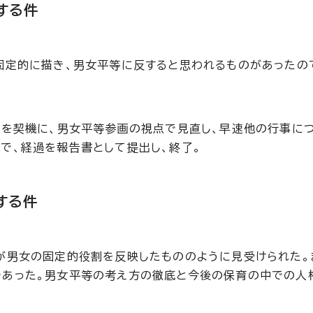
する件
固定的に描き、男女平等に反すると思われるものがあったの
れを契機に、男女平等参画の視点で見直し、早速他の行事に
で、経過を報告書として提出し、終了。
する件
が男女の固定的役割を反映したもののように見受けられた。
であった。男女平等の考え方の徹底と今後の保育の中での人