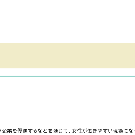
い企業を優遇するなどを通じて、女性が働きやすい現場にな