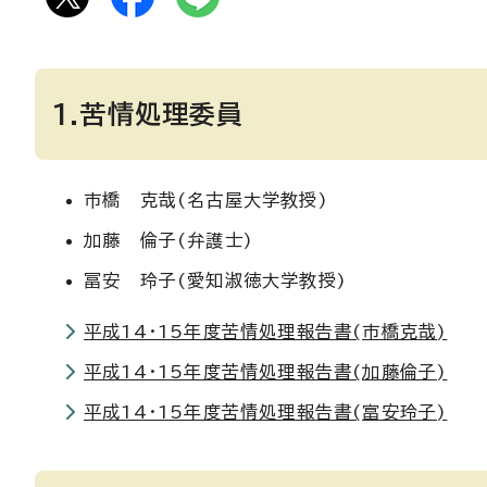
1.苦情処理委員
市橋 克哉(名古屋大学教授)
加藤 倫子(弁護士)
冨安 玲子(愛知淑徳大学教授)
平成14・15年度苦情処理報告書(市橋克哉)
平成14・15年度苦情処理報告書(加藤倫子)
平成14・15年度苦情処理報告書(富安玲子)