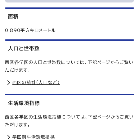
面積
0.890平方キロメートル
人口と世帯数
西区各学区の人口と世帯数については、下記ページからご覧い
ただけます。
西区の統計（人口など）
生活環境指標
西区各学区の生活環境指標については、下記ページからご覧い
ただけます。
学区別生活環境指標