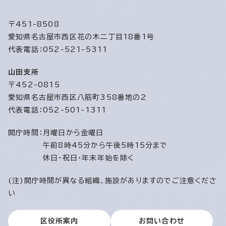
〒451-8508
愛知県名古屋市西区花の木二丁目18番1号
代表電話：052-521-5311
山田支所
〒452-0815
愛知県名古屋市西区八筋町358番地の2
代表電話：052-501-1311
開庁時間：
月曜日から金曜日
午前8時45分から午後5時15分まで
休日・祝日・年末年始を除く
(注)開庁時間が異なる組織、施設がありますのでご注意くださ
い
区役所案内
お問い合わせ