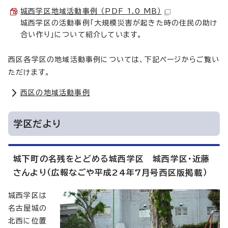
城西学区地域活動事例 （PDF 1.0 MB）
城西学区の活動事例「大規模災害が起きた時の住民の助け
合い作り」について紹介しています。
西区各学区の地域活動事例については、下記ページからご覧い
ただけます。
西区の地域活動事例
学区だより
城下町の名残をとどめる城西学区 城西学区・近藤
さんより（広報なごや平成24年7月号西区版掲載）
城西学区は
名古屋城の
北西に位置