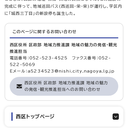
完成に伴って、地域巡回バス(西巡回・栄‐栄)が運行し、学区内
に「城西三丁目」の新設停も誕生した。
このページに関する
お問い合わせ
西区役所 区政部 地域力推進課 地域の魅力の発信・観光
推進担当
電話番号：052-523-4525 ファクス番号：052-
522-5069
Eメール：a5234523@nishi.city.nagoya.lg.jp
西区役所 区政部 地域力推進課 地域の魅力
の発信・観光推進担当へのお問い合わせ
西区トップページ