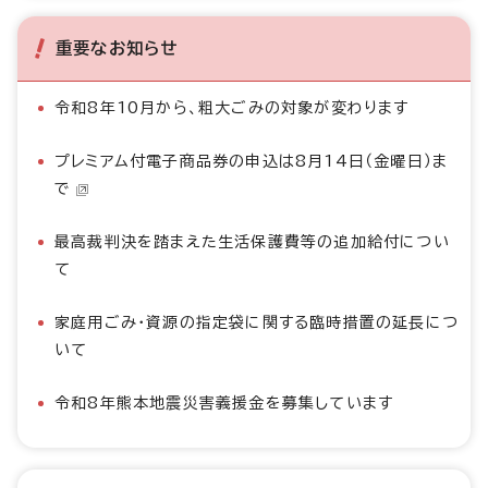
重要なお知らせ
令和8年10月から、粗大ごみの対象が変わります
プレミアム付電子商品券の申込は8月14日（金曜日）ま
で
最高裁判決を踏まえた生活保護費等の追加給付につい
て
家庭用ごみ・資源の指定袋に関する臨時措置の延長につ
いて
令和8年熊本地震災害義援金を募集しています