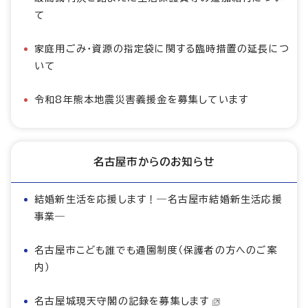
て
家庭用ごみ・資源の指定袋に関する臨時措置の延長につ
いて
令和8年熊本地震災害義援金を募集しています
名古屋市からのお知らせ
結婚新生活を応援します！―名古屋市結婚新生活応援
事業―
名古屋市こども誰でも通園制度（保護者の方へのご案
内）
名古屋城現天守閣の記録を募集します