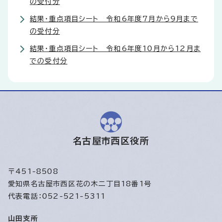
の受付分
結果・重点項目シート 令和6年度7月から9月まで
の受付分
結果・重点項目シート 令和6年度10月から12月ま
での受付分
名古屋市西区役所
〒451-8508
愛知県名古屋市西区花の木二丁目18番1号
代表電話：052-521-5311
山田支所