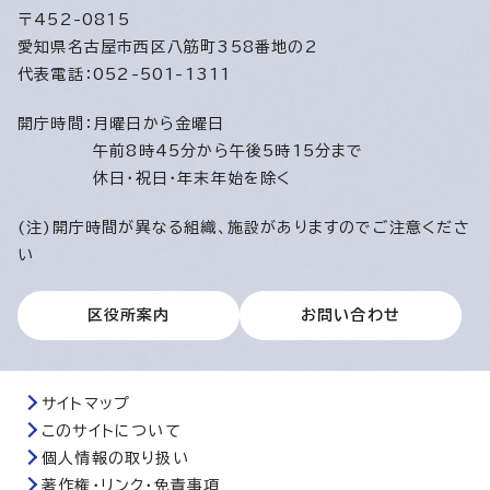
〒452-0815
愛知県名古屋市西区八筋町358番地の2
代表電話：052-501-1311
開庁時間：
月曜日から金曜日
午前8時45分から午後5時15分まで
休日・祝日・年末年始を除く
(注)開庁時間が異なる組織、施設がありますのでご注意くださ
い
区役所案内
お問い合わせ
サイトマップ
このサイトについて
個人情報の取り扱い
著作権・リンク・免責事項