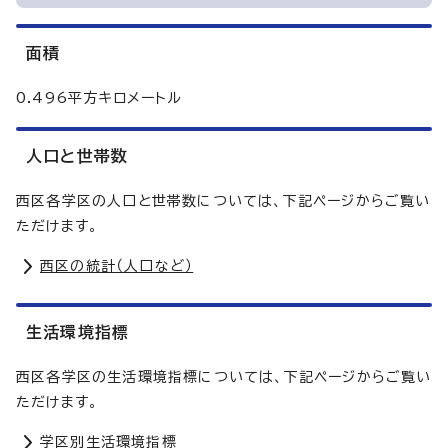
面積
0.496平方キロメートル
人口と世帯数
西区各学区の人口と世帯数については、下記ページからご覧い
ただけます。
西区の統計（人口など）
生活環境指標
西区各学区の生活環境指標については、下記ページからご覧い
ただけます。
学区別生活環境指標