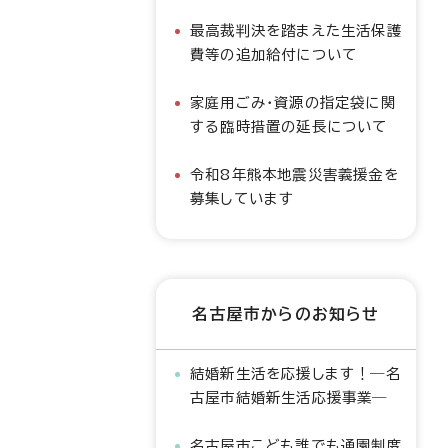
最高裁判決を踏まえた生活保護
費等の追加給付について
家庭用ごみ・資源の指定袋に関
する臨時措置の延長について
令和8年熊本地震災害義援金を
募集しています
名古屋市からのお知らせ
結婚新生活を応援します！―名
古屋市結婚新生活応援事業―
名古屋市こども誰でも通園制度