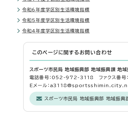
令和6年度学区別生活環境指標
令和5年度学区別生活環境指標
令和4年度学区別生活環境指標
このページに関する
お問い合わせ
スポーツ市民局 地域振興部 地域振興課 地
電話番号：052-972-3118 ファクス番号：
Eメール：a3118@sportsshimin.city.na
スポーツ市民局 地域振興部 地域振興