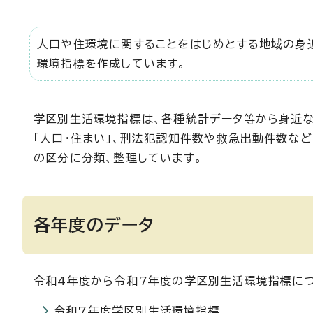
人口や住環境に関することをはじめとする地域の身
環境指標を作成しています。
学区別生活環境指標は、各種統計データ等から身近
「人口・住まい」、刑法犯認知件数や救急出動件数など
の区分に分類、整理しています。
各年度のデータ
令和4年度から令和7年度の学区別生活環境指標につ
令和7年度学区別生活環境指標