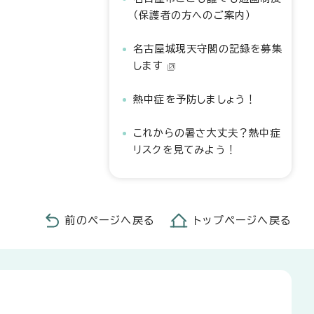
（保護者の方へのご案内）
名古屋城現天守閣の記録を募集
します
熱中症を予防しましょう！
これからの暑さ大丈夫？熱中症
リスクを見てみよう！
前のページへ戻る
トップページへ戻る