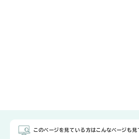
このページを見ている方はこんなページも見