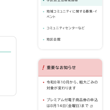
学区別生活環境指標
地域コミュニティに関する募集・イ
ベント
コミュニティセンターなど
地区会館
重要なお知らせ
令和8年10月から、粗大ごみの
対象が変わります
プレミアム付電子商品券の申込
は8月14日（金曜日）まで