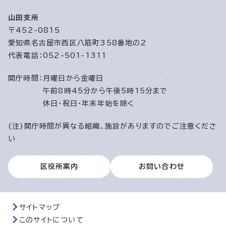
山田支所
〒452-0815
愛知県名古屋市西区八筋町358番地の2
代表電話：052-501-1311
開庁時間：
月曜日から金曜日
午前8時45分から午後5時15分まで
休日・祝日・年末年始を除く
(注)開庁時間が異なる組織、施設がありますのでご注意くださ
い
区役所案内
お問い合わせ
サイトマップ
このサイトについて