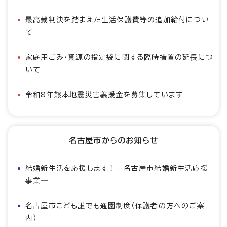
最高裁判決を踏まえた生活保護費等の追加給付につい
て
家庭用ごみ・資源の指定袋に関する臨時措置の延長につ
いて
令和8年熊本地震災害義援金を募集しています
名古屋市からのお知らせ
結婚新生活を応援します！―名古屋市結婚新生活応援
事業―
名古屋市こども誰でも通園制度（保護者の方へのご案
内）