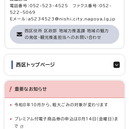
電話番号：052-523-4525 ファクス番号：052-
522-5069
Eメール：a5234523@nishi.city.nagoya.lg.jp
西区役所 区政部 地域力推進課 地域の魅力
の発信・観光推進担当へのお問い合わせ
西区トップページ
重要なお知らせ
令和8年10月から、粗大ごみの対象が変わります
プレミアム付電子商品券の申込は8月14日（金曜日）ま
で