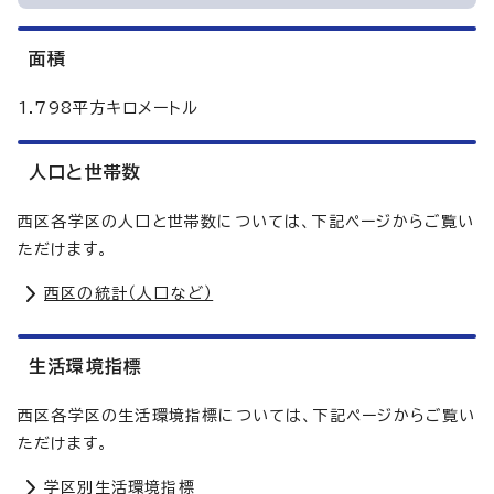
面積
1.798平方キロメートル
人口と世帯数
西区各学区の人口と世帯数については、下記ページからご覧い
ただけます。
西区の統計（人口など）
生活環境指標
西区各学区の生活環境指標については、下記ページからご覧い
ただけます。
学区別生活環境指標