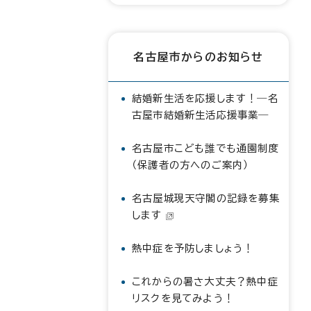
名古屋市からのお知らせ
結婚新生活を応援します！―名
古屋市結婚新生活応援事業―
名古屋市こども誰でも通園制度
（保護者の方へのご案内）
名古屋城現天守閣の記録を募集
します
熱中症を予防しましょう！
これからの暑さ大丈夫？熱中症
リスクを見てみよう！