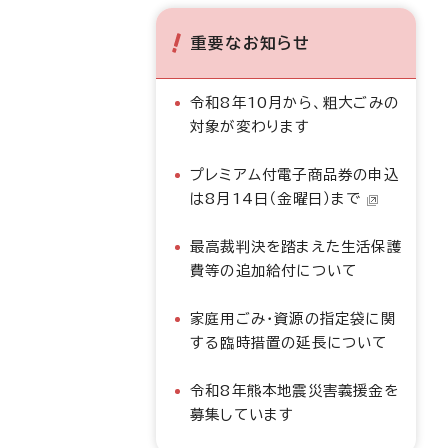
重要なお知らせ
令和8年10月から、粗大ごみの
対象が変わります
プレミアム付電子商品券の申込
は8月14日（金曜日）まで
最高裁判決を踏まえた生活保護
費等の追加給付について
家庭用ごみ・資源の指定袋に関
する臨時措置の延長について
令和8年熊本地震災害義援金を
募集しています