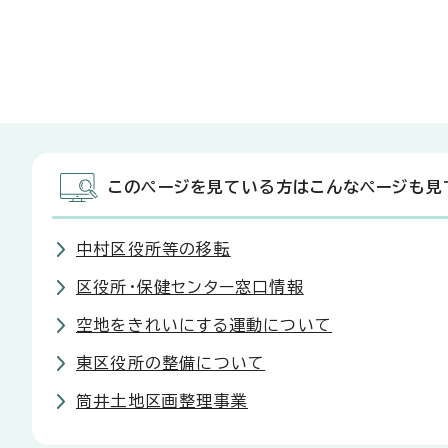
このページを見ている方はこんなページも見
中村区役所等の移転
区役所・保健センター窓口情報
空地をきれいにする運動について
東区役所の整備について
筒井土地区画整理事業