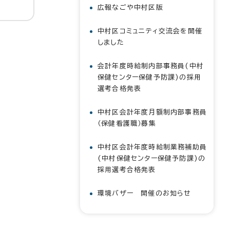
広報なごや中村区版
中村区コミュニティ交流会を開催
しました
会計年度時給制内部事務員(中村
保健センター保健予防課)の採用
選考合格発表
中村区会計年度月額制内部事務員
（保健看護職）募集
中村区会計年度時給制業務補助員
(中村保健センター保健予防課)の
採用選考合格発表
環境バザー 開催のお知らせ