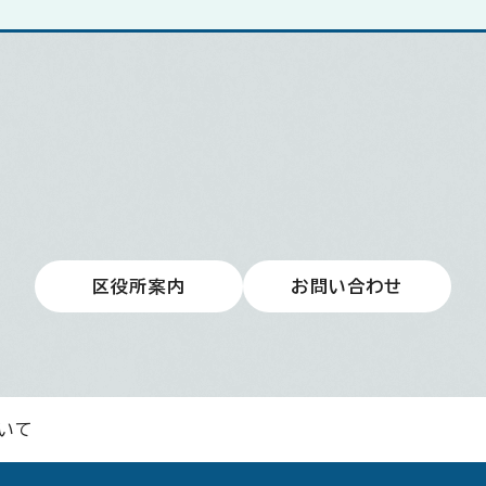
区役所案内
お問い合わせ
いて