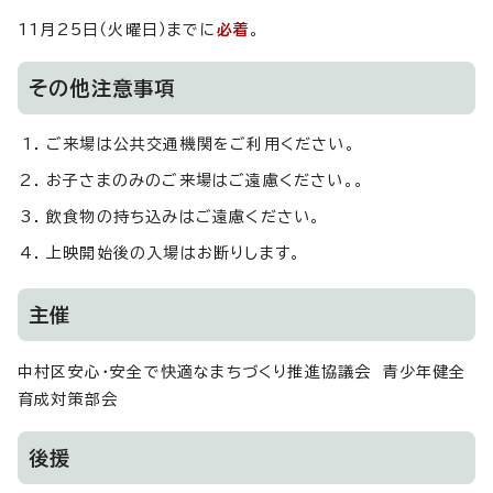
11月25日（火曜日）までに
必着
。
その他注意事項
ご来場は公共交通機関をご利用ください。
お子さまのみのご来場はご遠慮ください。。
飲食物の持ち込みはご遠慮ください。
上映開始後の入場はお断りします。
主催
中村区安心・安全で快適なまちづくり推進協議会 青少年健全
育成対策部会
後援