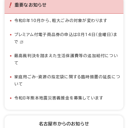
重要なお知らせ
令和8年10月から、粗大ごみの対象が変わります
プレミアム付電子商品券の申込は8月14日（金曜日）ま
で
最高裁判決を踏まえた生活保護費等の追加給付につい
て
家庭用ごみ・資源の指定袋に関する臨時措置の延長につ
いて
令和8年熊本地震災害義援金を募集しています
名古屋市からのお知らせ