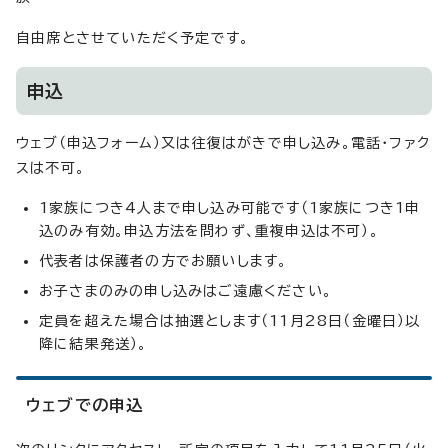
自由席とさせていただく予定です。
申込
ウェブ（申込フォーム）又は往復はがきで申し込み。電話・ファク
スは不可。
1家族につき4人まで申し込み可能です（1家族につき1申
込のみ有効。申込方法を問わず、重複申込は不可）。
代表者は保護者の方でお願いします。
お子さまのみの申し込みはご遠慮ください。
定員を超えた場合は抽選とします（11月28日（金曜日）以
降に結果発送）。
ウェブでの申込