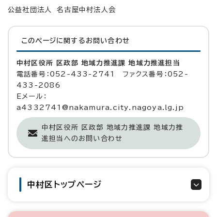
公益社団法人 名古屋中村法人会
このページに関する
お問い合わせ
中村区役所 区政部 地域力推進課 地域力推進担当
電話番号：052-433-2741 ファクス番号：052-
433-2086
Eメール：
a4332741@nakamura.city.nagoya.lg.jp
中村区役所 区政部 地域力推進課 地域力推
進担当へのお問い合わせ
中村区トップページ