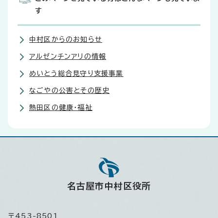
す
中村区からのお知らせ
アルゼンチンアリの情報
めいとう総合見守り支援事業
なごやの公害とその歴史
熱田区の健康・福祉
名古屋市中村区役所
〒453-8501