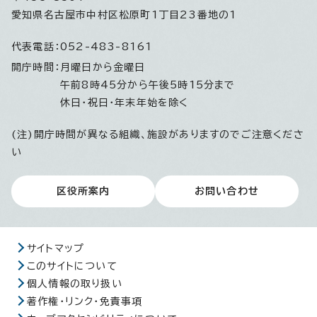
愛知県名古屋市中村区松原町1丁目23番地の1
代表電話：
052-483-8161
開庁時間：
月曜日から金曜日
午前8時45分から午後5時15分まで
休日・祝日・年末年始を除く
(注)開庁時間が異なる組織、施設がありますのでご注意くださ
い
区役所案内
お問い合わせ
サイトマップ
このサイトについて
個人情報の取り扱い
著作権・リンク・免責事項