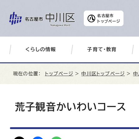
名古屋市
トップページ
くらしの情報
子育て・教育
現在の位置：
トップページ
>
中川区トップページ
>
中
荒子観音かいわいコース