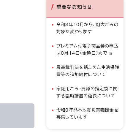
重要なお知らせ
令和8年10月から、粗大ごみの
対象が変わります
プレミアム付電子商品券の申込
は8月14日（金曜日）まで
最高裁判決を踏まえた生活保護
費等の追加給付について
家庭用ごみ・資源の指定袋に関
する臨時措置の延長について
令和8年熊本地震災害義援金を
募集しています