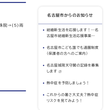
名古屋市からのお知らせ
珠院→(5)雨
結婚新生活を応援します！―名
古屋市結婚新生活応援事業―
名古屋市こども誰でも通園制度
（保護者の方へのご案内）
名古屋城現天守閣の記録を募集
します
熱中症を予防しましょう！
これからの暑さ大丈夫？熱中症
リスクを見てみよう！