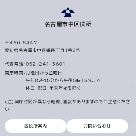
名古屋市中区役所
〒460-8447
愛知県名古屋市中区栄四丁目1番8号
代表電話：
052-241-3601
開庁時間：
月曜日から金曜日
午前8時45分から午後5時15分まで
休日・祝日・年末年始を除く
(注)開庁時間が異なる組織、施設がありますのでご注意くださ
い
区役所案内
お問い合わせ