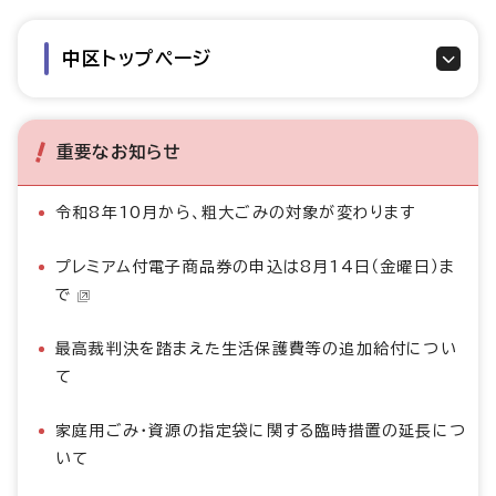
中区トップページ
重要なお知らせ
令和8年10月から、粗大ごみの対象が変わります
プレミアム付電子商品券の申込は8月14日（金曜日）ま
で
最高裁判決を踏まえた生活保護費等の追加給付につい
て
家庭用ごみ・資源の指定袋に関する臨時措置の延長につ
いて