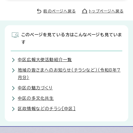
前のページへ戻る
トップページへ戻る
このページを見ている方はこんなページも見ていま
す
中区広報大使活動紹介一覧
地域の皆さまへのお知らせ（チラシなど）（令和8年7
月分）
中区の魅力づくり
中区の多文化共生
区政情報などのチラシ［中区］