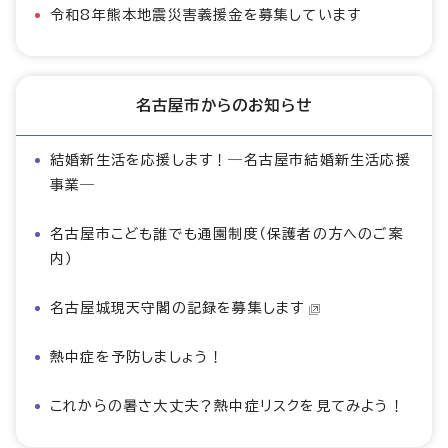
令和8年熊本地震災害義援金を募集しています
名古屋市からのお知らせ
結婚新生活を応援します！―名古屋市結婚新生活応援
事業―
名古屋市こども誰でも通園制度（保護者の方へのご案
内）
名古屋城現天守閣の記録を募集します
熱中症を予防しましょう！
これからの暑さ大丈夫？熱中症リスクを見てみよう！