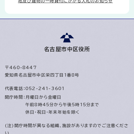
地及び建物の一時貸付にかかる入札のお知らせ
名古屋市中区役所
〒460-8447
愛知県名古屋市中区栄四丁目1番8号
代表電話：
052-241-3601
開庁時間：
月曜日から金曜日
午前8時45分から午後5時15分まで
休日・祝日・年末年始を除く
(注)開庁時間が異なる組織、施設がありますのでご注意くださ
い