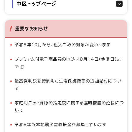
中区トップページ
重要なお知らせ
令和8年10月から、粗大ごみの対象が変わります
プレミアム付電子商品券の申込は8月14日（金曜日）ま
で
最高裁判決を踏まえた生活保護費等の追加給付につい
て
家庭用ごみ・資源の指定袋に関する臨時措置の延長につ
いて
令和8年熊本地震災害義援金を募集しています