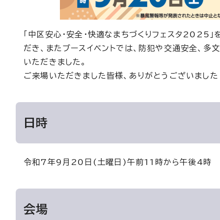
「中区安心・安全・快適なまちづくりフェスタ2025
だき、またブースイベントでは、防犯や交通安全、多
いただきました。
ご来場いただきました皆様、ありがとうございました
日時
令和7年9月20日(土曜日)午前11時から午後4時
会場