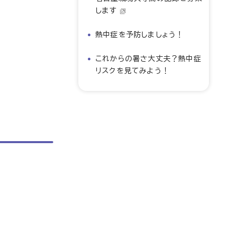
します
熱中症を予防しましょう！
これからの暑さ大丈夫？熱中症
リスクを見てみよう！