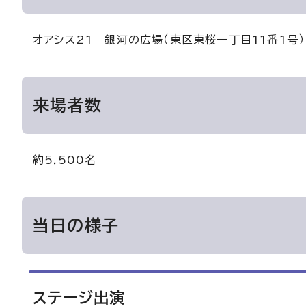
オアシス21 銀河の広場（東区東桜一丁目11番1号）
来場者数
約5,500名
当日の様子
ステージ出演