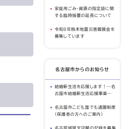
家庭用ごみ・資源の指定袋に関
する臨時措置の延長について
令和8年熊本地震災害義援金を
募集しています
名古屋市からのお知らせ
結婚新生活を応援します！―名
古屋市結婚新生活応援事業―
名古屋市こども誰でも通園制度
（保護者の方へのご案内）
名古屋城現天守閣の記録を募集