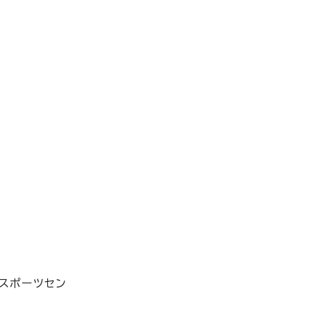
スポーツセン