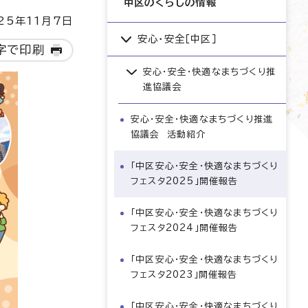
中区のくらしの情報
5年11月7日
安心・安全［中区］
字で印刷
安心・安全・快適なまちづくり推
進協議会
安心・安全・快適なまちづくり推進
協議会 活動紹介
「中区安心・安全・快適なまちづくり
フェスタ2025」開催報告
「中区安心・安全・快適なまちづくり
フェスタ2024」開催報告
「中区安心・安全・快適なまちづくり
フェスタ2023」開催報告
「中区安心・安全・快適なまちづくり