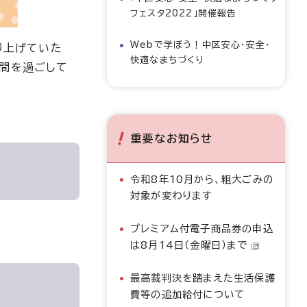
フェスタ2022」開催報告
Webで学ぼう！中区安心・安全・
り上げていた
快適なまちづくり
時間を過ごして
重要なお知らせ
令和8年10月から、粗大ごみの
対象が変わります
プレミアム付電子商品券の申込
は8月14日（金曜日）まで
最高裁判決を踏まえた生活保護
費等の追加給付について