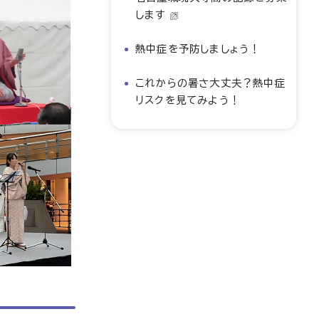
します
熱中症を予防しましょう！
これからの暑さ大丈夫？熱中症
リスクを見てみよう！