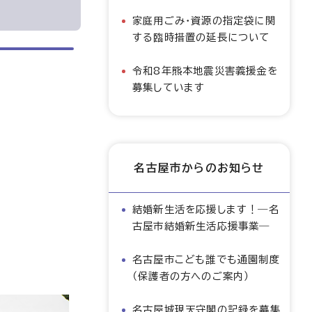
家庭用ごみ・資源の指定袋に関
する臨時措置の延長について
令和8年熊本地震災害義援金を
募集しています
名古屋市からのお知らせ
結婚新生活を応援します！―名
古屋市結婚新生活応援事業―
名古屋市こども誰でも通園制度
（保護者の方へのご案内）
名古屋城現天守閣の記録を募集