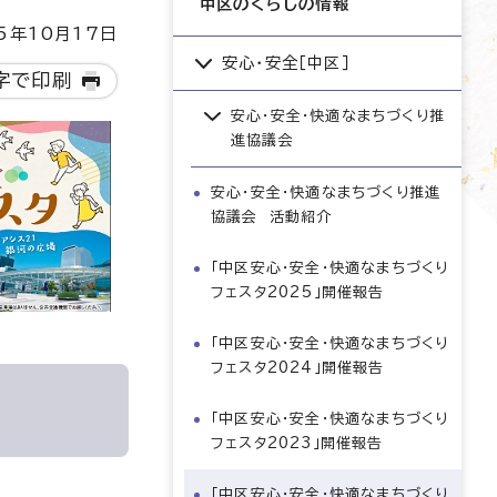
中区のくらしの情報
5年10月17日
安心・安全［中区］
字で印刷
安心・安全・快適なまちづくり推
進協議会
安心・安全・快適なまちづくり推進
協議会 活動紹介
「中区安心・安全・快適なまちづくり
フェスタ2025」開催報告
「中区安心・安全・快適なまちづくり
フェスタ2024」開催報告
「中区安心・安全・快適なまちづくり
フェスタ2023」開催報告
「中区安心・安全・快適なまちづくり