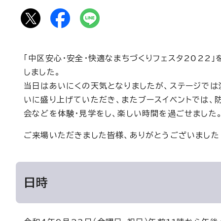
「中区安心・安全・快適なまちづくりフェスタ2022」
しました。
当日はあいにくの天気となりましたが、ステージでは
いに盛り上げていただき、またブースイベントでは、
会などを体験・見学をし、楽しい時間を過ごせました
ご来場いただきました皆様、ありがとうございました
日時