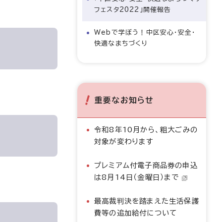
フェスタ2022」開催報告
Webで学ぼう！中区安心・安全・
快適なまちづくり
重要なお知らせ
令和8年10月から、粗大ごみの
対象が変わります
プレミアム付電子商品券の申込
は8月14日（金曜日）まで
最高裁判決を踏まえた生活保護
費等の追加給付について