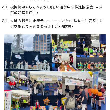
模擬投票をしてみよう（明るい選挙中区推進協議会・中区
選挙管理委員会）
家具の転倒防止展示コーナー、ちびっこ消防士に変身！防
火衣を着て写真を撮ろう！（中消防署）