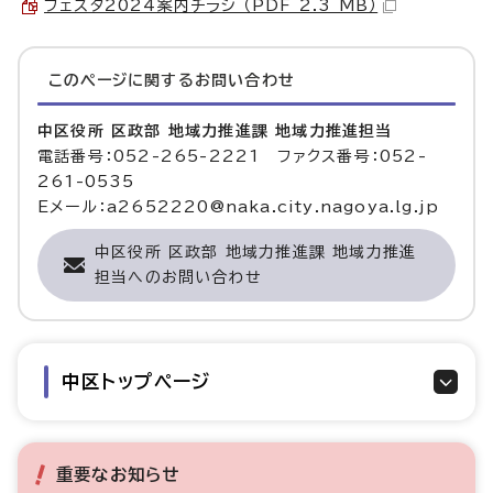
フェスタ2024案内チラシ （PDF 2.3 MB）
このページに関する
お問い合わせ
中区役所 区政部 地域力推進課 地域力推進担当
電話番号：052-265-2221 ファクス番号：052-
261-0535
Eメール：a2652220@naka.city.nagoya.lg.jp
中区役所 区政部 地域力推進課 地域力推進
担当へのお問い合わせ
中区トップページ
重要なお知らせ