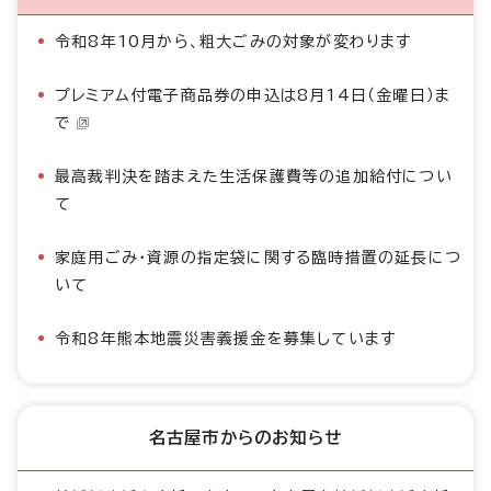
令和8年10月から、粗大ごみの対象が変わります
プレミアム付電子商品券の申込は8月14日（金曜日）ま
で
最高裁判決を踏まえた生活保護費等の追加給付につい
て
家庭用ごみ・資源の指定袋に関する臨時措置の延長につ
いて
令和8年熊本地震災害義援金を募集しています
名古屋市からのお知らせ