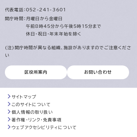
代表電話：
052-241-3601
開庁時間：
月曜日から金曜日
午前8時45分から午後5時15分まで
休日・祝日・年末年始を除く
(注)開庁時間が異なる組織、施設がありますのでご注意くださ
い
区役所案内
お問い合わせ
サイトマップ
このサイトについて
個人情報の取り扱い
著作権・リンク・免責事項
ウェブアクセシビリティについて