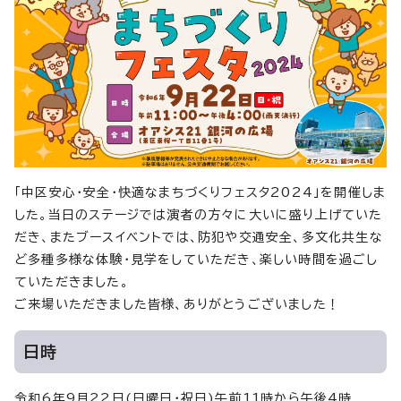
「中区安心・安全・快適なまちづくりフェスタ2024」を開催しま
した。当日のステージでは演者の方々に大いに盛り上げていた
だき、またブースイベントでは、防犯や交通安全、多文化共生な
ど多種多様な体験・見学をしていただき、楽しい時間を過ごし
ていただきました。
ご来場いただきました皆様、ありがとうございました！
日時
令和6年9月22日(日曜日・祝日)午前11時から午後4時