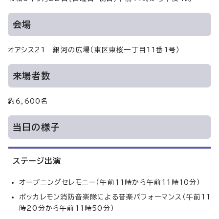
会場
オアシス21 銀河の広場（東区東桜一丁目11番1号）
来場者数
約6,600名
当日の様子
ステージ出演
オープニングセレモニー（午前11時から午前11時10分）
ポッカレモン消防音楽隊による音楽パフォーマンス（午前11
時20分から午前11時50分）