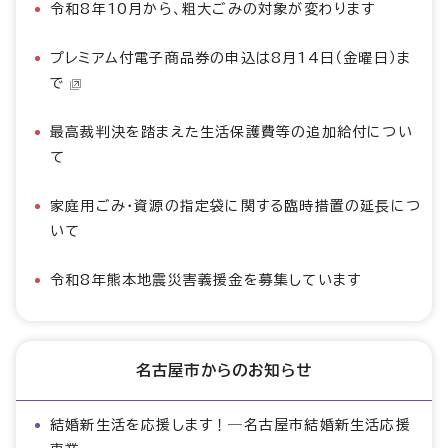
令和8年10月から、粗大ごみの対象が変わります
プレミアム付電子商品券の申込は8月14日（金曜日）ま
で
最高裁判決を踏まえた生活保護費等の追加給付につい
て
家庭用ごみ・資源の指定袋に関する臨時措置の延長につ
いて
令和8年熊本地震災害義援金を募集しています
名古屋市からのお知らせ
結婚新生活を応援します！―名古屋市結婚新生活応援