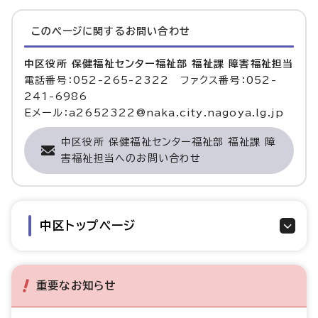
このページに関する
お問い合わせ
中区役所 保健福祉センター福祉部 福祉課 障害福祉担当
電話番号：052-265-2322 ファクス番号：052-
241-6986
Eメール：a2652322@naka.city.nagoya.lg.jp
中区役所 保健福祉センター福祉部 福祉課 障
害福祉担当へのお問い合わせ
中区トップページ
重要なお知らせ