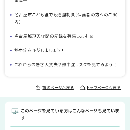
事業―
名古屋市こども誰でも通園制度（保護者の方へのご案
内）
名古屋城現天守閣の記録を募集します
熱中症を予防しましょう！
これからの暑さ大丈夫？熱中症リスクを見てみよう！
前のページへ戻る
トップページへ戻る
このページを見ている方はこんなページも見ていま
す