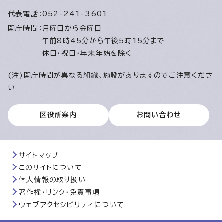
代表電話：
052-241-3601
開庁時間：
月曜日から金曜日
午前8時45分から午後5時15分まで
休日・祝日・年末年始を除く
(注)開庁時間が異なる組織、施設がありますのでご注意くださ
い
区役所案内
お問い合わせ
サイトマップ
このサイトについて
個人情報の取り扱い
著作権・リンク・免責事項
ウェブアクセシビリティについて