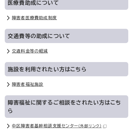
医療費助成について
障害者医療費助成制度
交通費等の助成について
交通料金等の軽減
施設を利用されたい方はこちら
障害者福祉施設
障害福祉に関するご相談をされたい方はこち
ら
中区障害者基幹相談支援センター
（外部リンク）