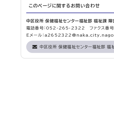
このページに関する
お問い合わせ
中区役所 保健福祉センター福祉部 福祉課 
電話番号：052-265-2322 ファクス番号：
Eメール：a2652322@naka.city.nagoy
中区役所 保健福祉センター福祉部 福