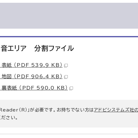
音エリア 分割ファイル
 （PDF 539.9 KB）
 （PDF 906.4 KB）
紙 （PDF 590.0 KB）
 Reader（R）」が必要です。お持ちでない方は
アドビシステムズ社
ください。