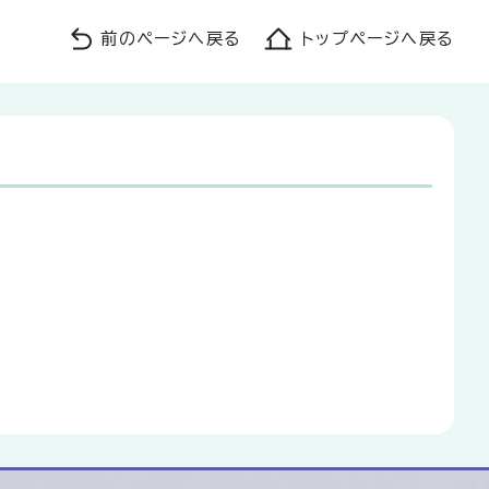
前のページへ戻る
トップページへ戻る