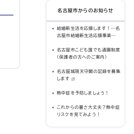
名古屋市からのお知らせ
結婚新生活を応援します！―名
古屋市結婚新生活応援事業―
名古屋市こども誰でも通園制度
（保護者の方へのご案内）
名古屋城現天守閣の記録を募集
します
熱中症を予防しましょう！
これからの暑さ大丈夫？熱中症
リスクを見てみよう！