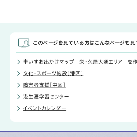
このページを見ている方はこんなページも見
車いすお出かけマップ 栄・久屋大通エリア を
文化・スポーツ施設［港区］
障害者支援［中区］
港生涯学習センター
イベントカレンダー