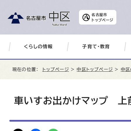
名古屋市
トップページ
くらしの情報
子育て・教育
現在の位置：
トップページ
>
中区トップページ
>
中区
車いすお出かけマップ 上