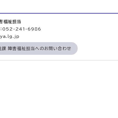
障害福祉担当
052-241-6986
a.lg.jp
祉課 障害福祉担当へのお問い合わせ