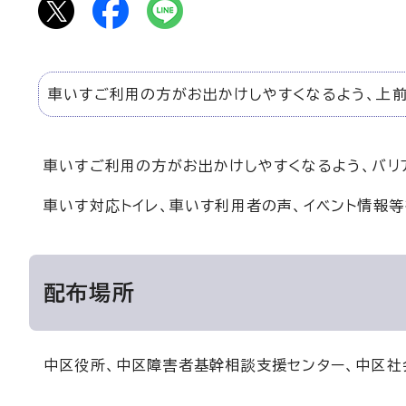
車いすご利用の方がお出かけしやすくなるよう、上前
車いすご利用の方がお出かけしやすくなるよう、バリ
車いす対応トイレ、車いす利用者の声、イベント情報
配布場所
中区役所、中区障害者基幹相談支援センター、中区社