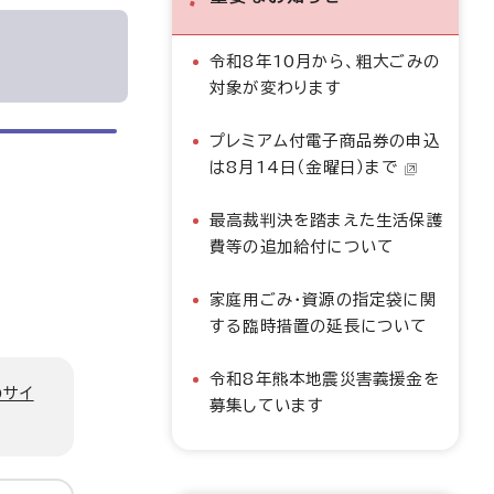
令和8年10月から、粗大ごみの
対象が変わります
プレミアム付電子商品券の申込
は8月14日（金曜日）まで
最高裁判決を踏まえた生活保護
費等の追加給付について
家庭用ごみ・資源の指定袋に関
する臨時措置の延長について
令和8年熊本地震災害義援金を
のサイ
募集しています