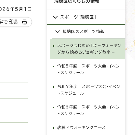
瑞穂区のくらしの情報
26年5月1日
スポーツ［瑞穂区］
字で印刷
瑞穂区のスポーツ情報
スポーツはじめの1歩－ウォーキン
グから始めるジョギング教室－
令和8年度 スポーツ大会・イベン
トスケジュール
令和7年度 スポーツ大会・イベン
トスケジュール
令和6年度 スポーツ大会・イベン
トスケジュール
瑞穂区ウォーキングコース