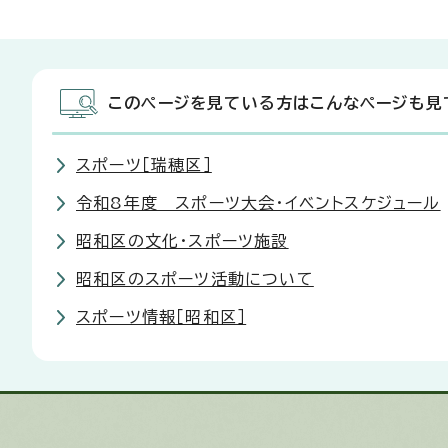
このページを見ている方はこんなページも見
スポーツ［瑞穂区］
令和8年度 スポーツ大会・イベントスケジュール
昭和区の文化・スポーツ施設
昭和区のスポーツ活動について
スポーツ情報［昭和区］