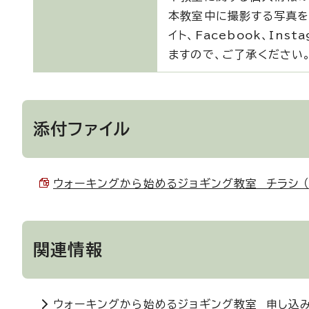
本教室中に撮影する写真を
イト、Facebook、I
ますので、ご了承ください
添付ファイル
ウォーキングから始めるジョギング教室 チラシ （PD
関連情報
ウォーキングから始めるジョギング教室 申し込