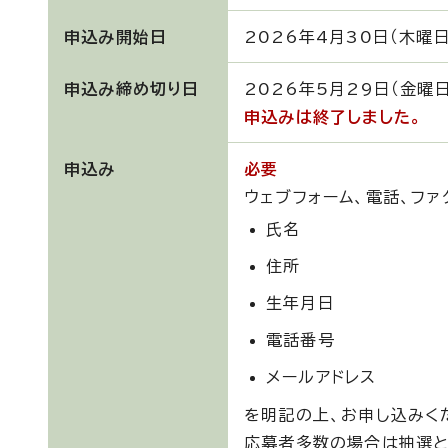
申込み開始日
2026年4月30日（木曜日
申込み締め切り日
2026年5月29日（金曜日
申込みは終了しました。
申込み
必要
ウェブフォーム、電話、ファ
氏名
住所
生年月日
電話番号
メールアドレス
を明記の上、お申し込みく
応募者多数の場合は抽選と