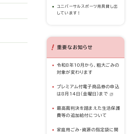
ユニバーサルスポーツ用具貸し出
しています！
重要なお知らせ
令和8年10月から、粗大ごみの
対象が変わります
プレミアム付電子商品券の申込
は8月14日（金曜日）まで
最高裁判決を踏まえた生活保護
費等の追加給付について
家庭用ごみ・資源の指定袋に関