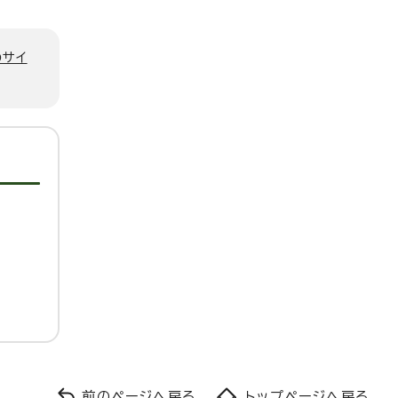
のサイ
前のページへ戻る
トップページへ戻る