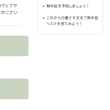
のウェブサ
熱中症を予防しましょう！
合がござい
これからの暑さ大丈夫？熱中症
リスクを見てみよう！