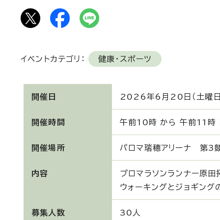
イベントカテゴリ：
健康・スポーツ
開催日
2026年6月20日（土曜日
開催時間
午前10時 から 午前11時
開催場所
パロマ瑞穂アリーナ 第3
内容
プロマラソンランナー原田
ウォーキングとジョギング
募集人数
30人