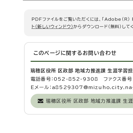
PDFファイルをご覧いただくには、「Adobe（R）
ト（新しいウィンドウ）
からダウンロード（無料）して
このページに関する
お問い合わせ
瑞穂区役所 区政部 地域力推進課 生涯学習
電話番号：052-852-9308 ファクス番号：
Eメール：a8529307@mizuho.city.nag
瑞穂区役所 区政部 地域力推進課 生