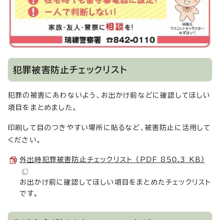
犯罪被害防止チェックリスト
犯罪の被害にあわないよう、お出かけ前などに確認してほしい
項目をまとめました。
印刷して目のつきやすい場所に貼るなど、被害防止に活用して
ください。
外出時犯罪被害防止チェックリスト （PDF 850.3 KB）
お出かけ前に確認してほしい項目をまとめたチェックリスト
です。