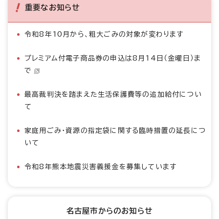
重要なお知らせ
令和8年10月から、粗大ごみの対象が変わります
プレミアム付電子商品券の申込は8月14日（金曜日）ま
で
最高裁判決を踏まえた生活保護費等の追加給付につい
て
家庭用ごみ・資源の指定袋に関する臨時措置の延長につ
いて
令和8年熊本地震災害義援金を募集しています
名古屋市からのお知らせ