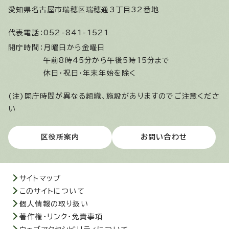
愛知県名古屋市瑞穂区瑞穂通3丁目32番地
代表電話：
052-841-1521
開庁時間：
月曜日から金曜日
午前8時45分から午後5時15分まで
休日・祝日・年末年始を除く
(注)開庁時間が異なる組織、施設がありますのでご注意くださ
い
区役所案内
お問い合わせ
サイトマップ
このサイトについて
個人情報の取り扱い
著作権・リンク・免責事項