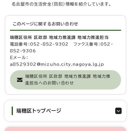
名古屋市の生活安全（防犯）情報を紹介しています。
このページに関する
お問い合わせ
瑞穂区役所 区政部 地域力推進課 地域力推進担当
電話番号：052-852-9302 ファクス番号：052-
852-9306
Eメール：
a8529302@mizuho.city.nagoya.lg.jp
瑞穂区役所 区政部 地域力推進課 地域力推
進担当へのお問い合わせ
瑞穂区トップページ