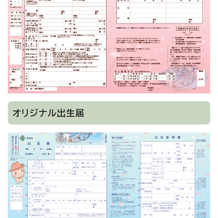
オリジナル出生届