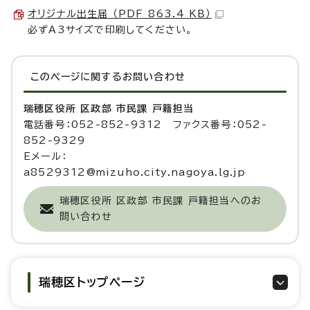
オリジナル出生届 （PDF 863.4 KB）
必ずA3サイズで印刷してください。
このページに関する
お問い合わせ
瑞穂区役所 区政部 市民課 戸籍担当
電話番号：052-852-9312 ファクス番号：052-
852-9329
Eメール：
a8529312@mizuho.city.nagoya.lg.jp
瑞穂区役所 区政部 市民課 戸籍担当へのお
問い合わせ
瑞穂区トップページ