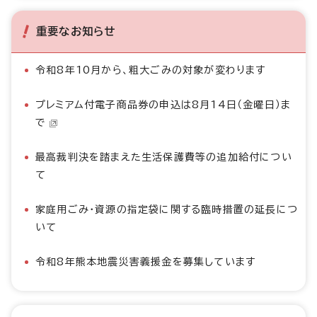
重要なお知らせ
令和8年10月から、粗大ごみの対象が変わります
プレミアム付電子商品券の申込は8月14日（金曜日）ま
で
最高裁判決を踏まえた生活保護費等の追加給付につい
て
家庭用ごみ・資源の指定袋に関する臨時措置の延長につ
いて
令和8年熊本地震災害義援金を募集しています