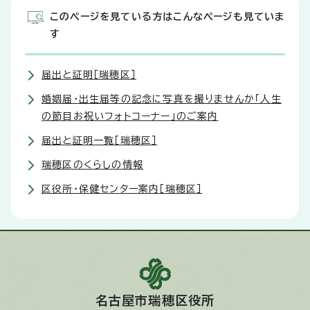
このページを見ている方はこんなページも見ていま
す
届出と証明［瑞穂区］
婚姻届・出生届等の記念に写真を撮りませんか「人生
の節目お祝いフォトコーナー」のご案内
届出と証明一覧［瑞穂区］
瑞穂区のくらしの情報
区役所・保健センター案内［瑞穂区］
名古屋市瑞穂区役所