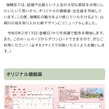
瑞穂区では、結婚や出産という人生の大切な節目をお祝いし
たいという思いから、オリジナルの婚姻届・出生届を作成して
います。この度、瑞穂区の魅力をより感じていただけるよう、山
崎川の桜を取り入れた新デザインにリニューアルしました。
令和8年2月13日（金曜日）から市民課で配布を開始します。
また、このホームページからダウンロードできますので、ぜひご
利用ください！（必ずA3サイズで印刷いただくようお願いしま
す。）
オリジナル婚姻届