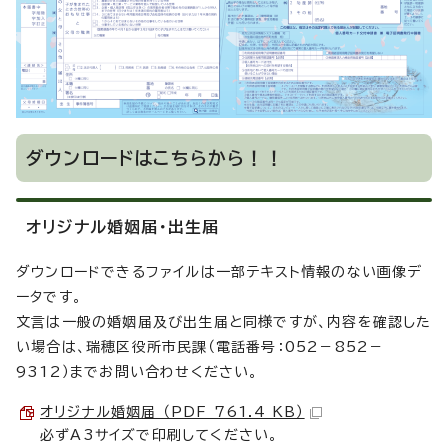
ダウンロードはこちらから！！
オリジナル婚姻届・出生届
ダウンロードできるファイルは一部テキスト情報のない画像デ
ータです。
文言は一般の婚姻届及び出生届と同様ですが、内容を確認した
い場合は、瑞穂区役所市民課（電話番号：052－852－
9312）までお問い合わせください。
オリジナル婚姻届 （PDF 761.4 KB）
必ずA3サイズで印刷してください。