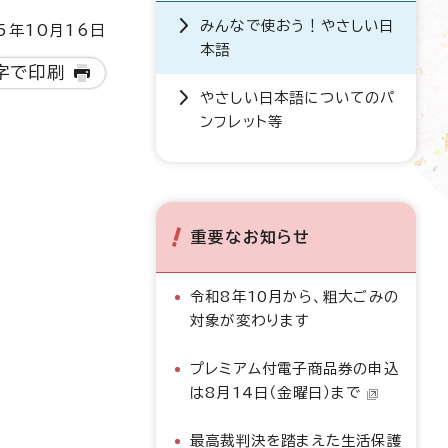
みんなで使おう！やさしい日
5年10月16日
本語
字で印刷
やさしい日本語についてのパ
ンフレット等
重要なお知らせ
令和8年10月から、粗大ごみの
対象が変わります
プレミアム付電子商品券の申込
は8月14日（金曜日）まで
最高裁判決を踏まえた生活保護