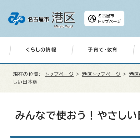
名古屋市
トップページ
くらしの情報
子育て・教育
現在の位置：
トップページ
>
港区トップページ
>
港区
しい日本語
みんなで使おう！やさしい