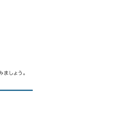
みましょう。