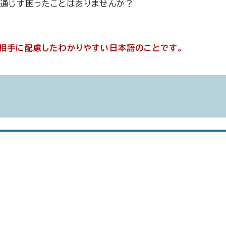
が通じず困ったことはありませんか？
、相手に配慮したわかりやすい日本語のことです。