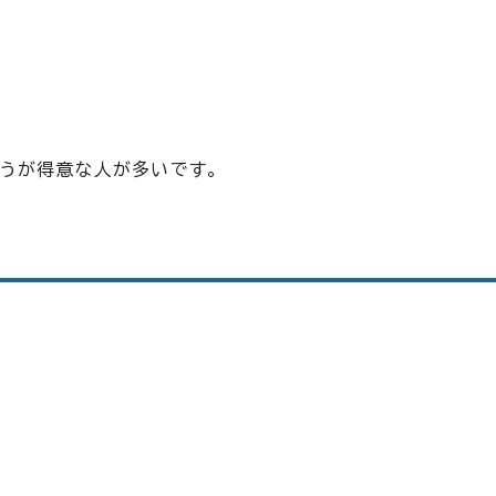
うが得意な人が多いです。