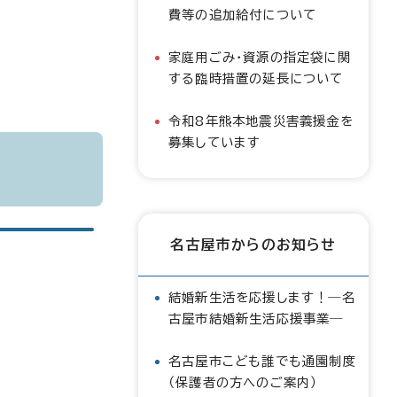
費等の追加給付について
家庭用ごみ・資源の指定袋に関
する臨時措置の延長について
令和8年熊本地震災害義援金を
募集しています
名古屋市からのお知らせ
結婚新生活を応援します！―名
古屋市結婚新生活応援事業―
名古屋市こども誰でも通園制度
（保護者の方へのご案内）