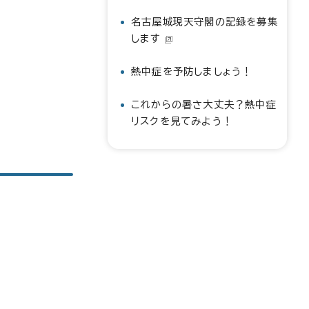
名古屋城現天守閣の記録を募集
します
熱中症を予防しましょう！
これからの暑さ大丈夫？熱中症
リスクを見てみよう！