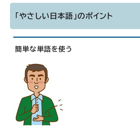
「やさしい日本語」のポイント
簡単な単語を使う