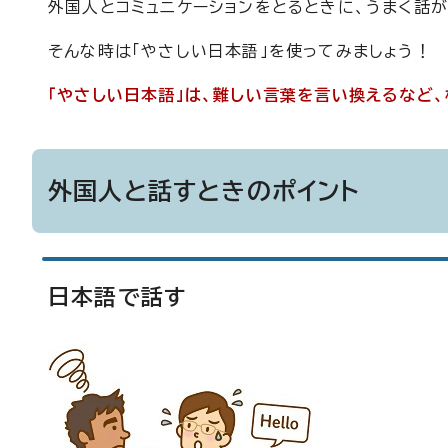
外国人とコミュニケーションをとるときに、うまく話
そんな時は「やさしい日本語」を使ってみましょう！
「やさしい日本語」は、難しい言葉を言い換えるなど
外国人と話すときのポイント
日本語で話す