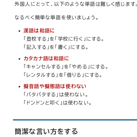
外国人にとって、以下のような単語は難しく感じます
なるべく簡単な単語を使いましょう。
漢語は和語に
「登校する」を「学校に行く」にする。
「記入する」を「書く」にする。
カタカナ語は和語に
「キャンセルする」を「やめる」にする。
「レンタルする」を「借りる」にする。
擬音語や擬態語は使わない
「バタバタする」は使わない。
「ドンドンと叩く」は使わない。
簡潔な言い方をする