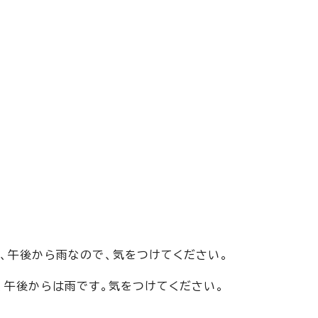
、午後から雨なので、気をつけてください。
、午後からは雨です。気をつけてください。