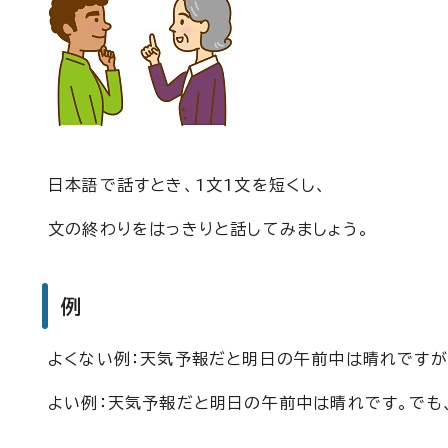
日本語で話すとき、1文1文を短くし、
文の終わりをはっきりと話してみましょう。
例
よくない例：天気予報だと明日の午前中は晴れですが
よい例：天気予報だと明日の午前中は晴れです。でも