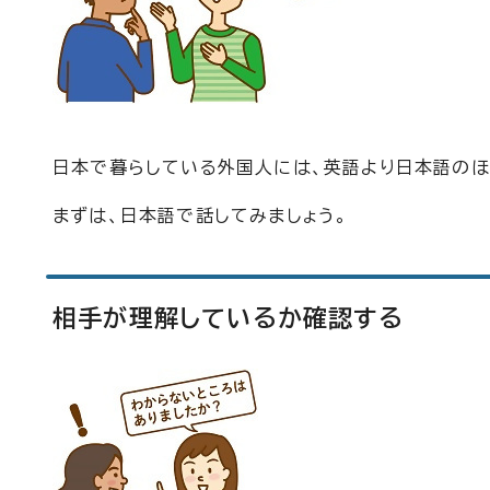
日本で暮らしている外国人には、英語より日本語のほ
まずは、日本語で話してみましょう。
相手が理解しているか確認する