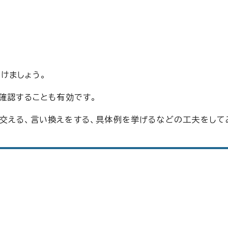
けましょう。
確認することも有効です。
交える、言い換えをする、具体例を挙げるなどの工夫をして