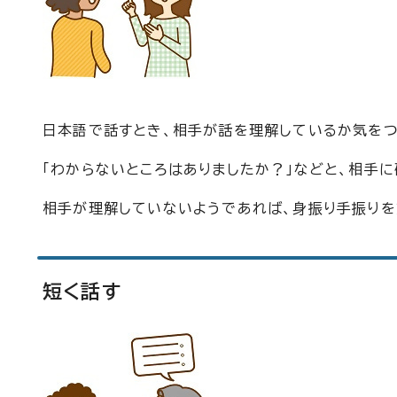
日本語で話すとき、相手が話を理解しているか気をつ
「わからないところはありましたか？」などと、相手に
相手が理解していないようであれば、身振り手振りを
短く話す