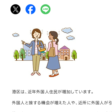
港区は、近年外国人住民が増加しています。
外国人と接する機会が増えた人や、近所に外国人が引