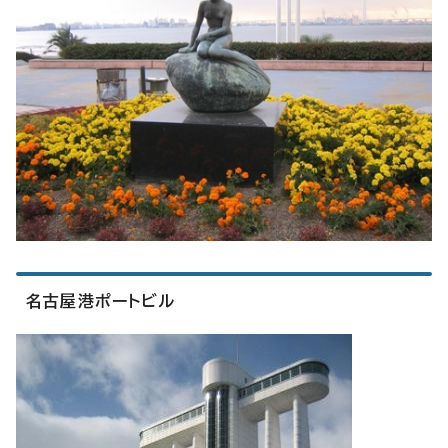
名古屋港ポートビル