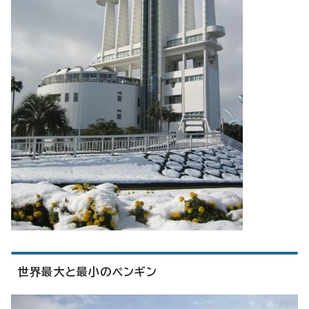
世界最大と最小のペンギン