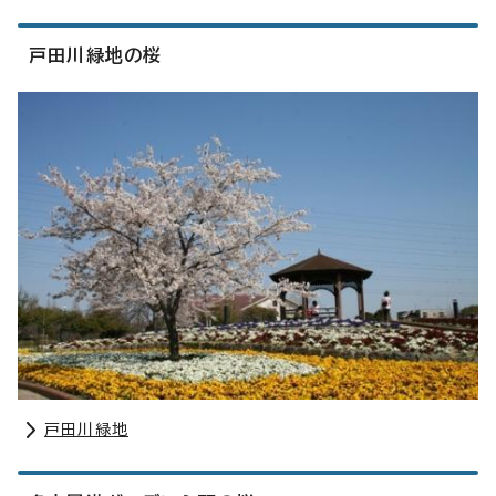
戸田川緑地の桜
戸田川緑地