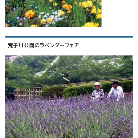
荒子川公園のラベンダーフェア