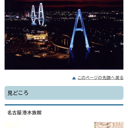
このページの先頭へ戻る
見どころ
名古屋港水族館