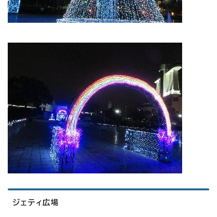
ジェティ広場