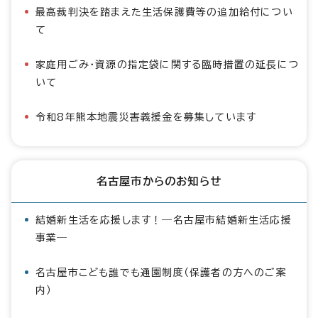
最高裁判決を踏まえた生活保護費等の追加給付につい
て
家庭用ごみ・資源の指定袋に関する臨時措置の延長につ
いて
令和8年熊本地震災害義援金を募集しています
名古屋市からのお知らせ
結婚新生活を応援します！―名古屋市結婚新生活応援
事業―
名古屋市こども誰でも通園制度（保護者の方へのご案
内）