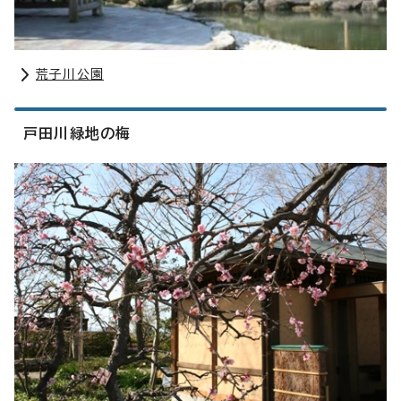
荒子川公園
戸田川緑地の梅