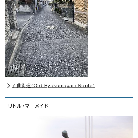
百曲街道(
Old Hyakumagari Route
)
リトル・マーメイド