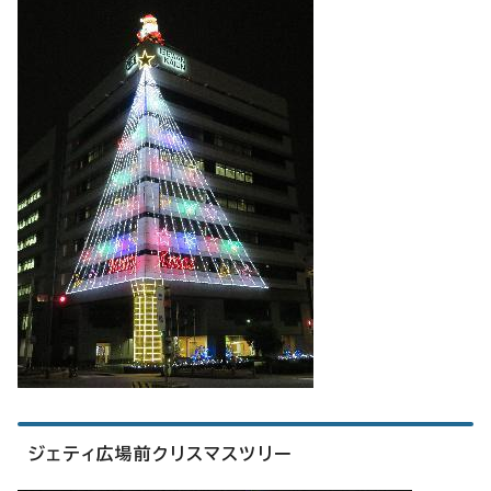
ジェティ広場前クリスマスツリー