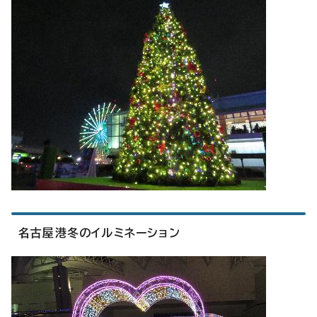
名古屋港冬のイルミネーション