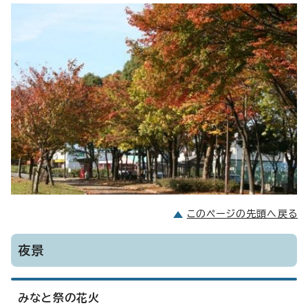
このページの先頭へ戻る
夜景
みなと祭の花火