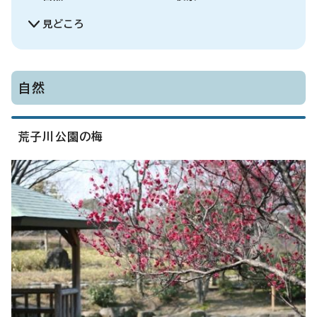
見どころ
自然
荒子川公園の梅