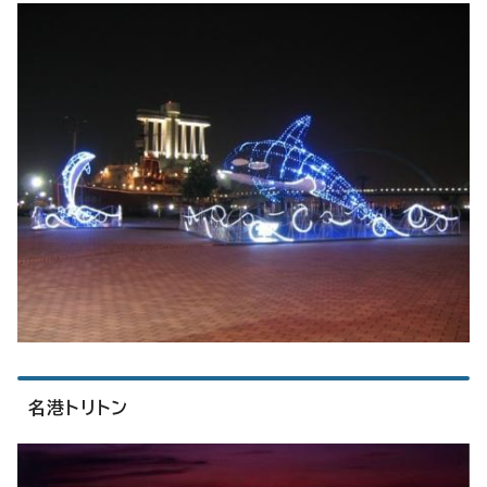
名港トリトン