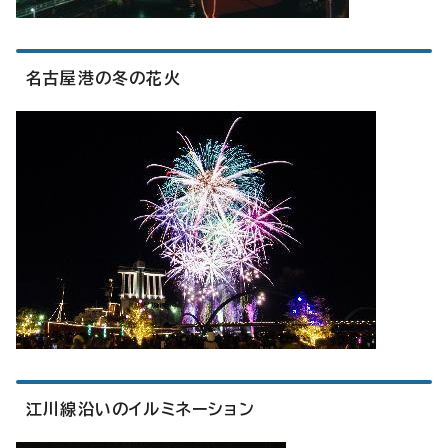
名古屋港の冬の花火
江川線沿いのイルミネーション