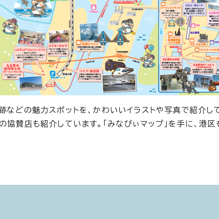
史跡などの魅力スポットを、かわいいイラストや写真で紹介し
の協賛店も紹介しています。「みなぴぃマップ」を手に、港区