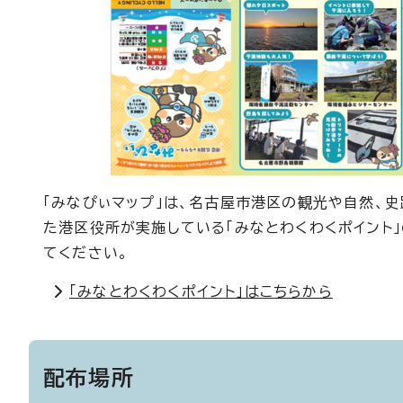
「みなぴぃマップ」は、名古屋市港区の観光や自然、
た港区役所が実施している「みなとわくわくポイント」
てください。
「みなとわくわくポイント」はこちらから
配布場所