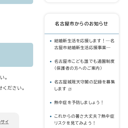
名古屋市からのお知らせ
結婚新生活を応援します！―名
古屋市結婚新生活応援事業―
名古屋市こども誰でも通園制度
（保護者の方へのご案内）
い。
名古屋城現天守閣の記録を募集
せください。
します
熱中症を予防しましょう！
これからの暑さ大丈夫？熱中症
のサイ
リスクを見てみよう！