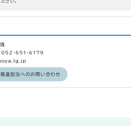
ください。
担当
052-651-6179
ya.lg.jp
力推進担当へのお問い合わせ