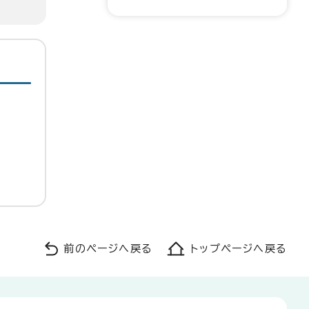
前のページへ戻る
トップページへ戻る