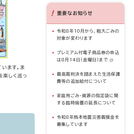
重要なお知らせ
令和8年10月から、粗大ごみの
対象が変わります
プレミアム付電子商品券の申込
は8月14日（金曜日）まで
ています。ま
最高裁判決を踏まえた生活保護
を楽しく巡っ
費等の追加給付について
家庭用ごみ・資源の指定袋に関
する臨時措置の延長について
令和8年熊本地震災害義援金を
募集しています