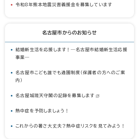
令和8年熊本地震災害義援金を募集しています
名古屋市からのお知らせ
結婚新生活を応援します！―名古屋市結婚新生活応援
事業―
名古屋市こども誰でも通園制度（保護者の方へのご案
内）
名古屋城現天守閣の記録を募集します
熱中症を予防しましょう！
これからの暑さ大丈夫？熱中症リスクを見てみよう！