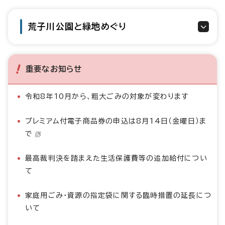
荒子川公園と緑地めぐり
重要なお知らせ
令和8年10月から、粗大ごみの対象が変わります
プレミアム付電子商品券の申込は8月14日（金曜日）ま
で
最高裁判決を踏まえた生活保護費等の追加給付につい
て
家庭用ごみ・資源の指定袋に関する臨時措置の延長につ
いて