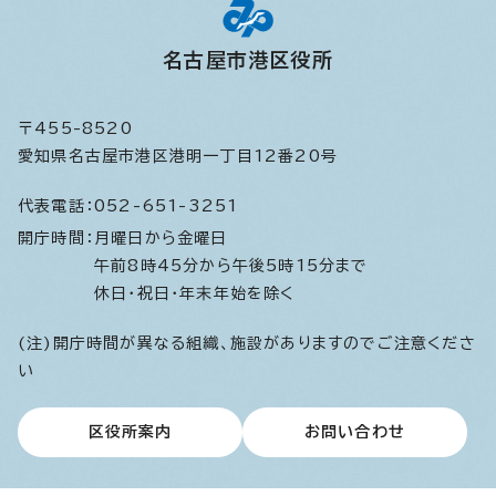
名古屋市港区役所
〒455-8520
愛知県名古屋市港区港明一丁目12番20号
代表電話：
052-651-3251
開庁時間：
月曜日から金曜日
午前8時45分から午後5時15分まで
休日・祝日・年末年始を除く
(注)開庁時間が異なる組織、施設がありますのでご注意くださ
い
区役所案内
お問い合わせ