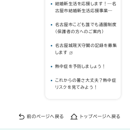
結婚新生活を応援します！―名
古屋市結婚新生活応援事業―
名古屋市こども誰でも通園制度
（保護者の方へのご案内）
名古屋城現天守閣の記録を募集
します
熱中症を予防しましょう！
これからの暑さ大丈夫？熱中症
リスクを見てみよう！
前のページへ戻る
トップページへ戻る