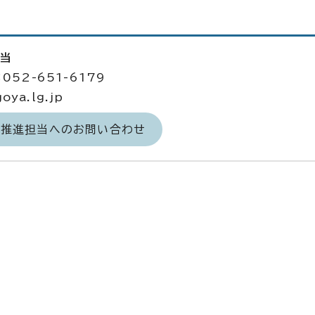
担当
052-651-6179
ya.lg.jp
力推進担当へのお問い合わせ