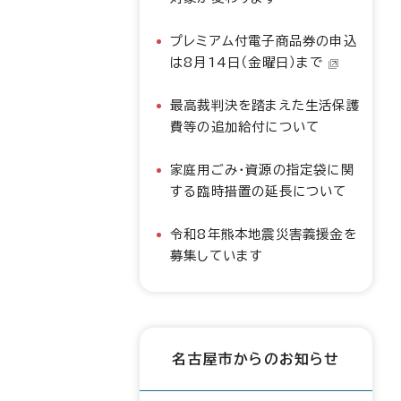
プレミアム付電子商品券の申込
は8月14日（金曜日）まで
最高裁判決を踏まえた生活保護
費等の追加給付について
家庭用ごみ・資源の指定袋に関
する臨時措置の延長について
令和8年熊本地震災害義援金を
募集しています
名古屋市からのお知らせ