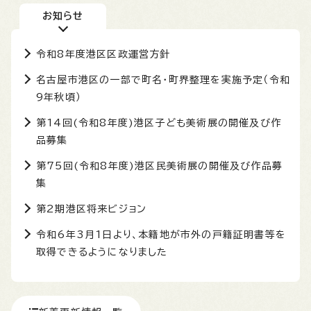
お知らせ
令和8年度港区区政運営方針
名古屋市港区の一部で町名・町界整理を実施予定（令和
9年秋頃）
第14回(令和8年度)港区子ども美術展の開催及び作
品募集
第75回(令和8年度)港区民美術展の開催及び作品募
集
第2期港区将来ビジョン
令和6年3月1日より、本籍地が市外の戸籍証明書等を
取得できるようになりました