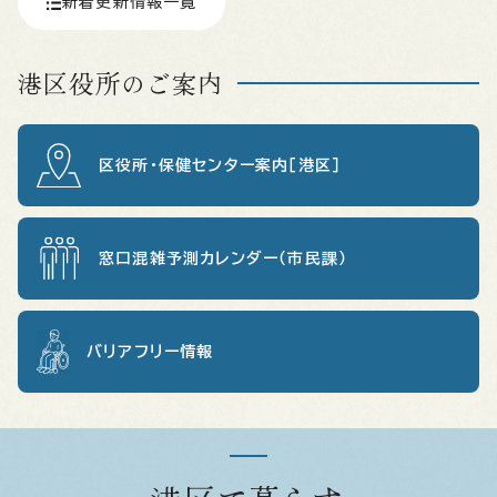
新着更新情報一覧
港区役所のご案内
区役所・保健センター案内［港区］
窓口混雑予測カレンダー（市民課）
バリアフリー情報