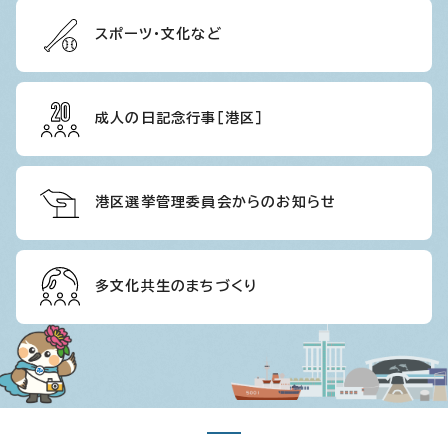
スポーツ・文化など
成人の日記念行事［港区］
港区選挙管理委員会からのお知らせ
多文化共生のまちづくり