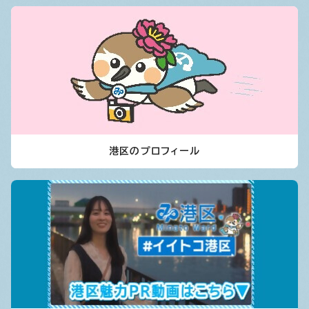
港区のプロフィール