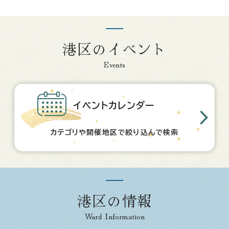
港区のイベント
Events
イベントカレンダー
カテゴリや開催地区で絞り込んで検索
港区の情報
Ward Information