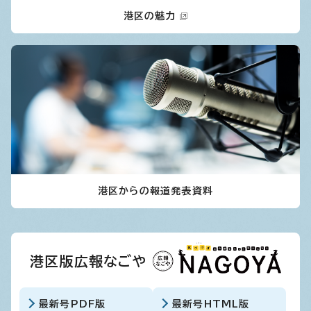
港区の魅力
港区からの報道発表資料
港区版広報なごや
最新号PDF版
最新号HTML版