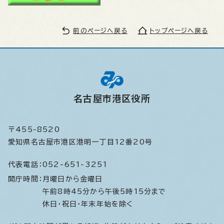
前のページへ戻る
トップページへ戻る
名古屋市港区役所
〒455-8520
愛知県名古屋市港区港明一丁目12番20号
代表電話：
052-651-3251
開庁時間：
月曜日から金曜日
午前8時45分から午後5時15分まで
休日・祝日・年末年始を除く