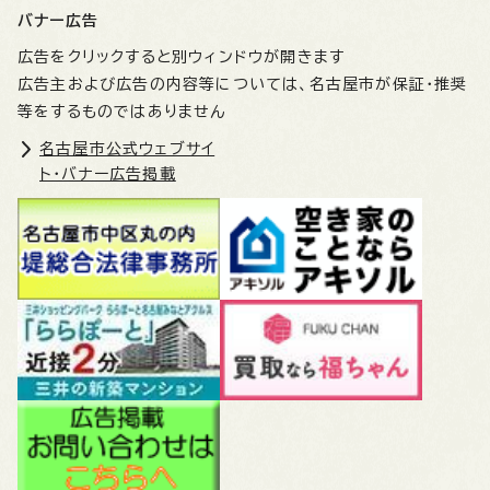
バナー広告
広告をクリックすると別ウィンドウが開きます
広告主および広告の内容等については、名古屋市が保証・推奨
等をするものではありません
名古屋市公式ウェブサイ
ト・バナー広告掲載