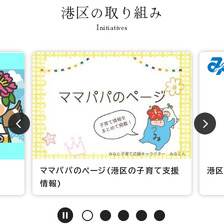
港区の取り組み
Initiatives
ママパパのページ(港区の子育て支援
港区
情報)