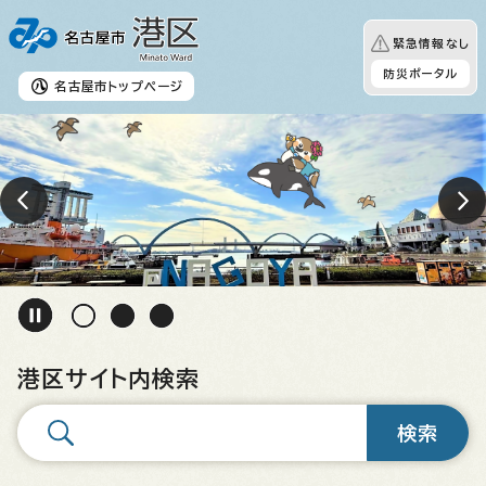
緊急情報なし
防災ポータル
名古屋市
トップページ
港区サイト内検索