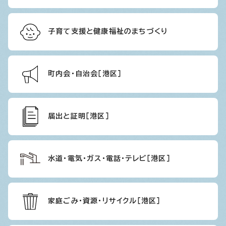
子育て支援と健康福祉のまちづくり
町内会・自治会［港区］
届出と証明［港区］
水道・電気・ガス・電話・テレビ［港区］
家庭ごみ・資源・リサイクル［港区］