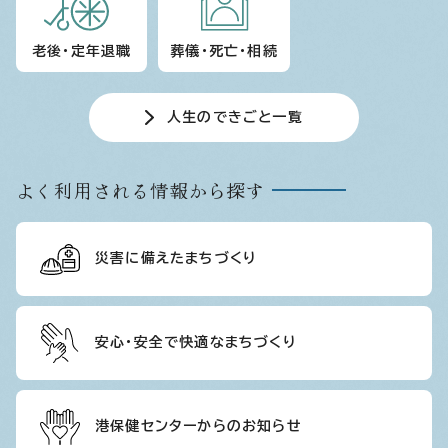
老後・定年退職
葬儀・死亡・相続
人生のできごと一覧
よく利用される情報から探す
災害に備えたまちづくり
安心・安全で快適なまちづくり
港保健センターからのお知らせ