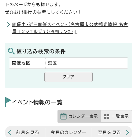
下のページからも探せます。
ぜひお出掛けの参考にしてください！
開催中・近日開催のイベント（名古屋市公式観光情報 名古
屋コンシェルジュ）
（外部リンク）
絞り込み検索の条件
開催地区
港区
イベント情報の一覧
カレンダー表示
一覧表示
前月を見る
今月のカレンダー
翌月を見る