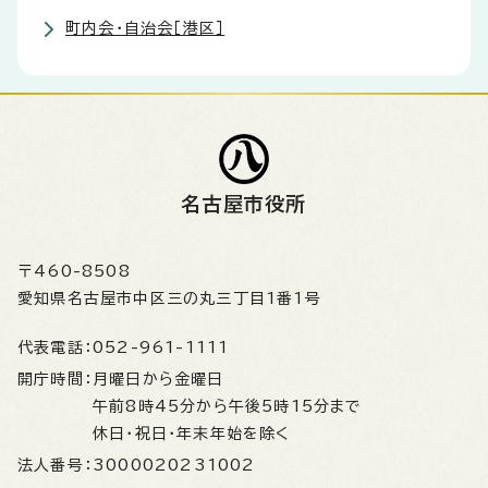
町内会・自治会［港区］
名古屋市役所
〒460-8508
愛知県名古屋市中区三の丸三丁目1番1号
代表電話：
052-961-1111
開庁時間：
月曜日から金曜日
午前8時45分から午後5時15分まで
休日・祝日・年末年始を除く
法人番号：
3000020231002