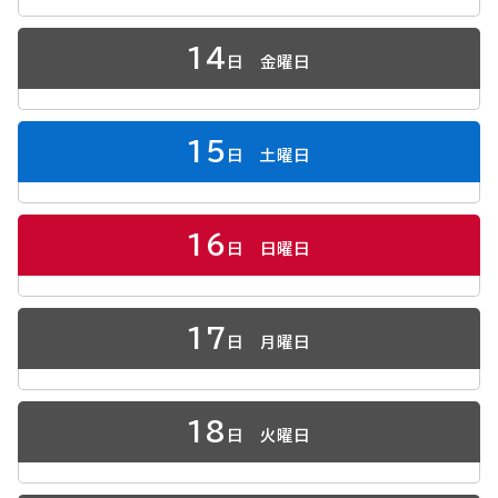
14
日
金曜日
15
日
土曜日
16
日
日曜日
17
日
月曜日
18
日
火曜日