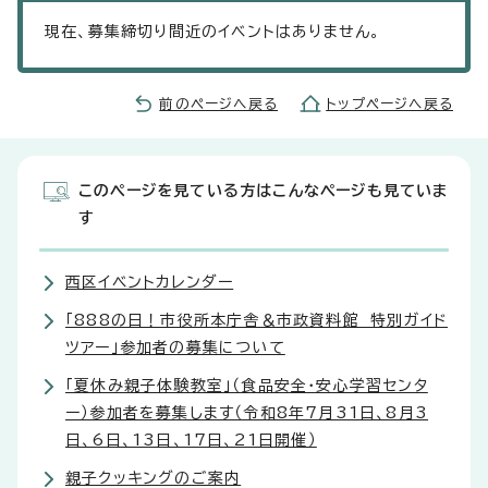
現在、募集締切り間近のイベントはありません。
前のページへ戻る
トップページへ戻る
このページを見ている方はこんなページも見ていま
す
西区イベントカレンダー
「888の日！市役所本庁舎＆市政資料館 特別ガイド
ツアー」参加者の募集について
「夏休み親子体験教室」（食品安全・安心学習センタ
ー）参加者を募集します（令和8年7月31日、8月3
日、6日、13日、17日、21日開催）
親子クッキングのご案内