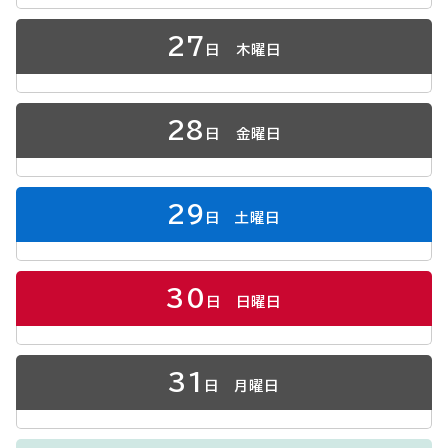
27
日
木曜日
28
日
金曜日
29
日
土曜日
30
日
日曜日
31
日
月曜日