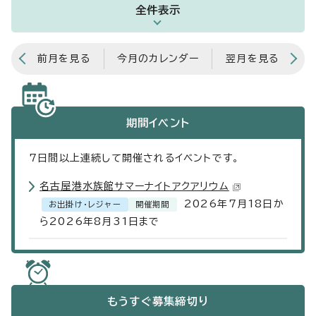
全件表示
前月を見る
今月のカレンダー
翌月を見る
期間イベント
7
日間以上連続して開催されるイベントです。
名古屋港水族館サマーナイトアクアリウム
2026年7月18日か
お出掛け・レジャー
開催期間
ら2026年8月31日まで
もうすぐ
募集締切り