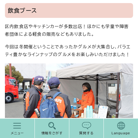
飲食ブース
区内飲食店やキッチンカーが多数出店！ほかにも学童や障害
者団体による軽食の販売などもありました。
今回は冬開催ということであったかグルメが大集合し、バラエ
ティ豊かなラインナップのグルメをお楽しみいただけました！
メニュー
情報をさがす
質問する
Language