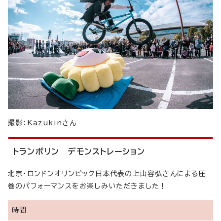
撮影：Kazukinさん
トランポリン デモンストレーション
北京・ロンドンオリンピック日本代表の上山容弘さんによる圧
巻のパフォーマンスをお楽しみいただきました！
時間