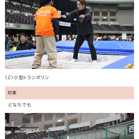
（2）小型トランポリン
対象
どなたでも