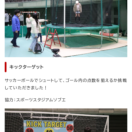
キックターゲット
サッカーボールでシュートして、ゴール内の点数を狙えるか挑戦
していただきました！
協力：スポーツスタジアムソブエ