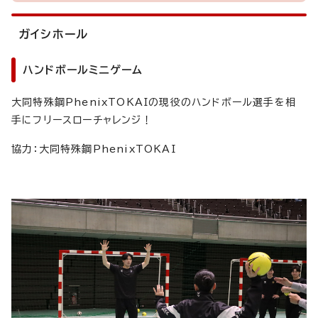
ガイシホール
ハンドボールミニゲーム
大同特殊鋼PhenixTOKAIの現役のハンドボール選手を相
手にフリースローチャレンジ！
協力：大同特殊鋼PhenixTOKAI