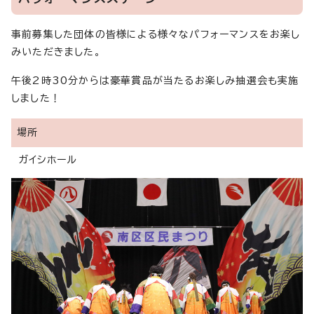
事前募集した団体の皆様による様々なパフォーマンスをお楽し
みいただきました。
午後2時30分からは豪華賞品が当たるお楽しみ抽選会も実施
しました！
場所
ガイシホール