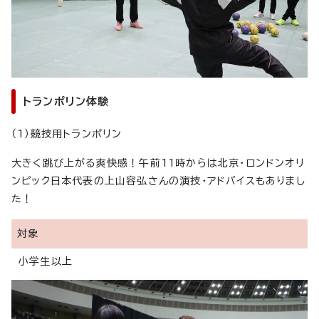
トランポリン体験
（1）競技用トランポリン
大きく跳び上がる爽快感！午前11時からは北京・ロンドンオリ
ンピック日本代表の上山容弘さんの演技・アドバイスもありまし
た！
対象
小学生以上