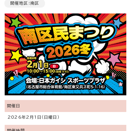
開催地区：南区
開催日
2026年2月1日（日曜日）
開催時間