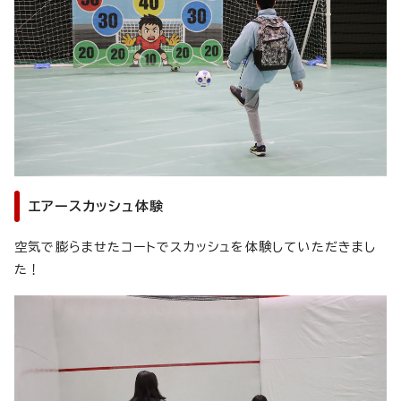
エアースカッシュ体験
空気で膨らませたコートでスカッシュを体験していただきまし
た！