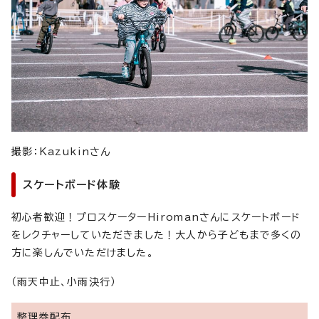
撮影：Kazukinさん
スケートボード体験
初心者歓迎！プロスケーターHiromanさんにスケートボード
をレクチャーしていただきました！大人から子どもまで多くの
方に楽しんでいただけました。
（雨天中止、小雨決行）
整理券配布