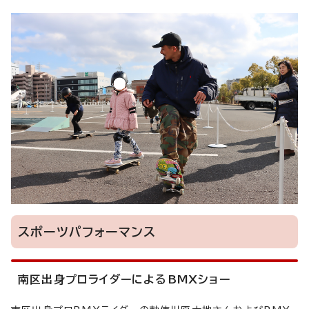
スポーツパフォーマンス
南区出身プロライダーによるBMXショー