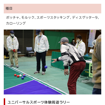
種目
ボッチャ、モルック、スポーツスタッキング、ディスゲッター9、
カローリング
ユニバーサルスポーツ体験周遊ラリー