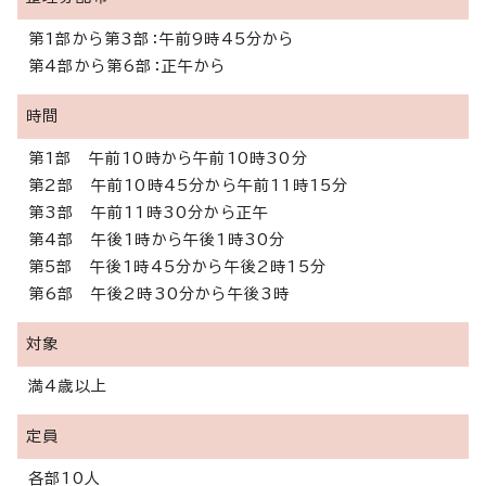
第1部から第3部：午前9時45分から
第4部から第6部：正午から
時間
第1部 午前10時から午前10時30分
第2部 午前10時45分から午前11時15分
第3部 午前11時30分から正午
第4部 午後1時から午後1時30分
第5部 午後1時45分から午後2時15分
第6部 午後2時30分から午後3時
対象
満4歳以上
定員
各部10人