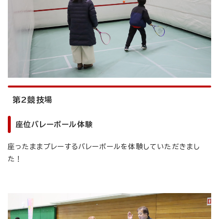
第2競技場
座位バレーボール体験
座ったままプレーするバレーボールを体験していただきまし
た！