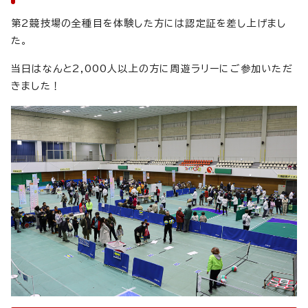
第2競技場の全種目を体験した方には認定証を差し上げまし
た。
当日はなんと2,000人以上の方に周遊ラリーにご参加いただ
きました！