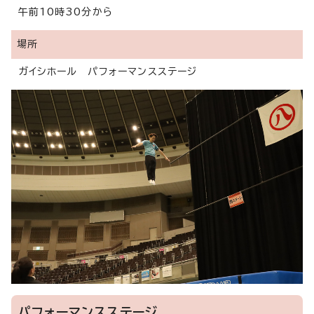
午前10時30分から
場所
ガイシホール パフォーマンスステージ
パフォーマンスステージ