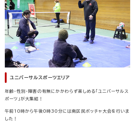
ユニバーサルスポーツエリア
年齢・性別・障害の有無にかかわらず楽しめる「ユニバーサルス
ポーツ」が大集結！
午前10時から午後0時30分には南区民ボッチャ大会を行いま
した！