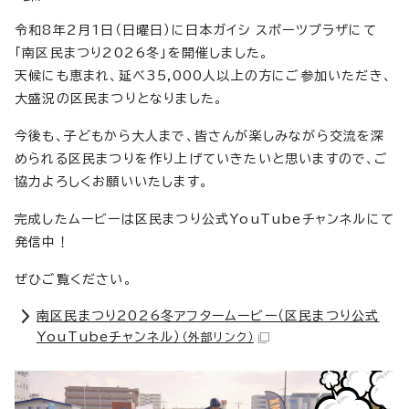
令和8年2月1日（日曜日）に日本ガイシ スポーツプラザにて
「南区民まつり2026冬」を開催しました。
天候にも恵まれ、延べ35,000人以上の方にご参加いただき、
大盛況の区民まつりとなりました。
今後も、子どもから大人まで、皆さんが楽しみながら交流を深
められる区民まつりを作り上げていきたいと思いますので、ご
協力よろしくお願いいたします。
完成したムービーは区民まつり公式YouTubeチャンネルにて
発信中！
ぜひご覧ください。
南区民まつり2026冬アフタームービー（区民まつり公式
YouTubeチャンネル）
（外部リンク）