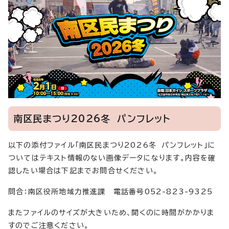
南区民まつり2026冬 パンフレット
以下の添付ファイル「南区民まつり2026冬 パンフレット」に
ついてはテキスト情報のない画像データになります。内容を確
認したい場合は下記までお問合せください。
問合：南区役所地域力推進課 電話番号052-823-9325
またファイルのサイズが大きいため、開くのに時間がかかりま
すのでご注意ください。