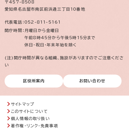
〒457-8508
愛知県名古屋市南区前浜通三丁目10番地
代表電話：
052-811-5161
開庁時間：
月曜日から金曜日
午前8時45分から午後5時15分まで
休日・祝日・年末年始を除く
(注)開庁時間が異なる組織、施設がありますのでご注意くださ
い
区役所案内
お問い合わせ
サイトマップ
このサイトについて
個人情報の取り扱い
著作権・リンク・免責事項