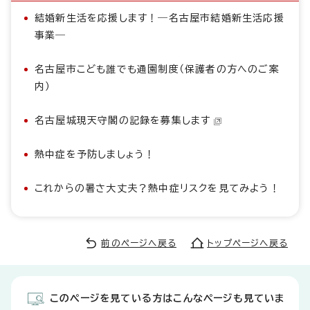
結婚新生活を応援します！―名古屋市結婚新生活応援
事業―
名古屋市こども誰でも通園制度（保護者の方へのご案
内）
名古屋城現天守閣の記録を募集します
熱中症を予防しましょう！
これからの暑さ大丈夫？熱中症リスクを見てみよう！
前のページへ戻る
トップページへ戻る
このページを見ている方はこんなページも見ていま