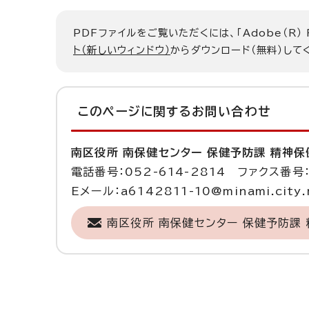
PDFファイルをご覧いただくには、「Adobe（R）
ト（新しいウィンドウ）
からダウンロード（無料）して
このページに関する
お問い合わせ
南区役所 南保健センター 保健予防課 精神保
電話番号：052-614-2814 ファクス番号：
Eメール：a6142811-10@minami.city.n
南区役所 南保健センター 保健予防課