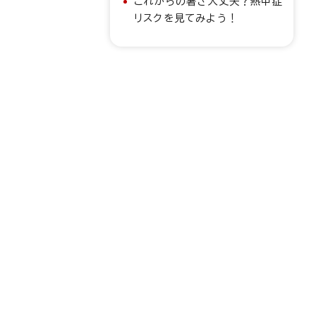
これからの暑さ大丈夫？熱中症
リスクを見てみよう！