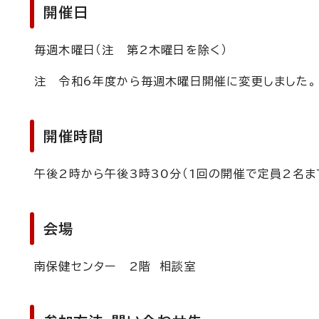
開催日
毎週木曜日（注 第2木曜日を除く）
注 令和6年度から毎週木曜日開催に変更しました。
開催時間
午後2時から午後3時30分（1回の開催で定員2名ま
会場
南保健センター 2階 相談室