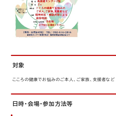
対象
こころの健康でお悩みのご本人、ご家族、支援者など
日時・会場・参加方法等