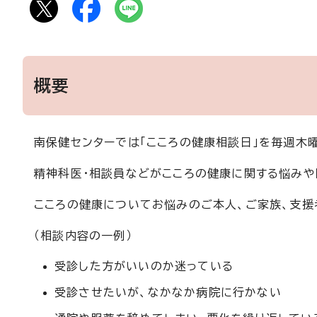
概要
南保健センターでは「こころの健康相談日」を毎週木曜
精神科医・相談員などがこころの健康に関する悩みや
こころの健康についてお悩みのご本人、ご家族、支援
（相談内容の一例）
受診した方がいいのか迷っている
受診させたいが、なかなか病院に行かない