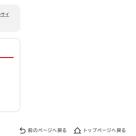
のサイ
前のページへ戻る
トップページへ戻る