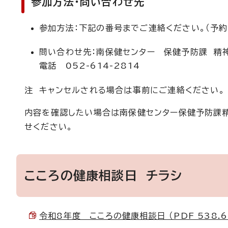
参加方法・問い合わせ先
参加方法：下記の番号までご連絡ください。（予約
問い合わせ先：南保健センター 保健予防課 精
電話 052-614-2814
注 キャンセルされる場合は事前にご連絡ください。
内容を確認したい場合は南保健センター保健予防課精神
せください。
こころの健康相談日 チラシ
令和8年度 こころの健康相談日 （PDF 538.6