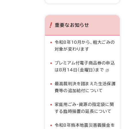
重要なお知らせ
令和8年10月から、粗大ごみの
対象が変わります
プレミアム付電子商品券の申込
は8月14日（金曜日）まで
最高裁判決を踏まえた生活保護
費等の追加給付について
家庭用ごみ・資源の指定袋に関
する臨時措置の延長について
令和8年熊本地震災害義援金を