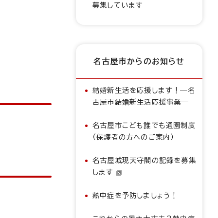
募集しています
名古屋市からのお知らせ
結婚新生活を応援します！―名
古屋市結婚新生活応援事業―
名古屋市こども誰でも通園制度
（保護者の方へのご案内）
名古屋城現天守閣の記録を募集
します
熱中症を予防しましょう！