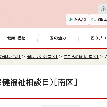
ふりがな
読み上
健康・福祉
区の魅力
区のプロ
の健康・福祉
>
健康づくり［南区］
>
こころの健康［南区］
> 
健福祉相談日）［南区］