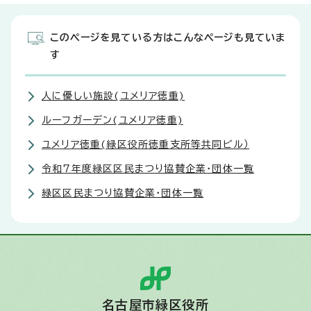
このページを見ている方はこんなページも見ていま
す
人に優しい施設(ユメリア徳重)
ルーフガーデン(ユメリア徳重)
ユメリア徳重(緑区役所徳重支所等共同ビル）
令和7年度緑区区民まつり協賛企業・団体一覧
緑区区民まつり協賛企業・団体一覧
名古屋市緑区役所