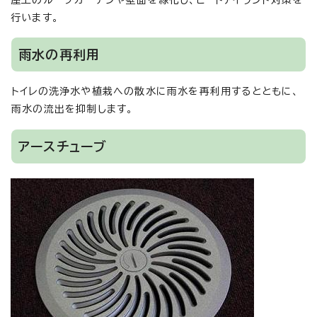
行います。
雨水の再利用
トイレの洗浄水や植栽への散水に雨水を再利用するとともに、
雨水の流出を抑制します。
アースチューブ