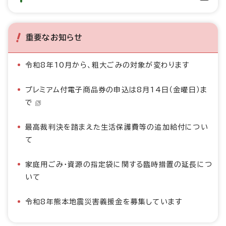
重要なお知らせ
令和8年10月から、粗大ごみの対象が変わります
プレミアム付電子商品券の申込は8月14日（金曜日）ま
で
最高裁判決を踏まえた生活保護費等の追加給付につい
て
家庭用ごみ・資源の指定袋に関する臨時措置の延長につ
いて
令和8年熊本地震災害義援金を募集しています