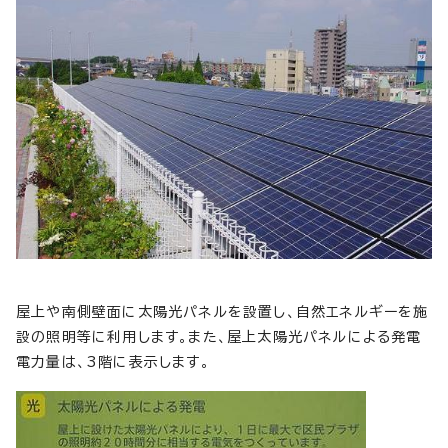
屋上や南側壁面に太陽光パネルを設置し、自然エネルギーを施
設の照明等に利用します。また、屋上太陽光パネルによる発電
電力量は、3階に表示します。