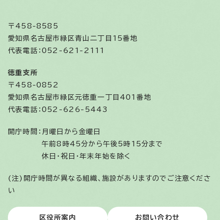
〒458-8585
愛知県名古屋市緑区青山二丁目15番地
代表電話：052-621-2111
徳重支所
〒458-0852
愛知県名古屋市緑区元徳重一丁目401番地
代表電話：052-626-5443
開庁時間：
月曜日から金曜日
午前8時45分から午後5時15分まで
休日・祝日・年末年始を除く
(注)開庁時間が異なる組織、施設がありますのでご注意くださ
い
区役所案内
お問い合わせ