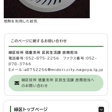
地熱を利用した給気
このページに関する
お問い合わせ
緑区役所 徳重支所 区民生活課 庶務担当
電話番号：052-875-2256 ファクス番号：052-
878-3766
Eメール：a8752256@midori.city.nagoya.lg.jp
緑区役所 徳重支所 区民生活課 庶務担当へ
のお問い合わせ
緑区トップページ