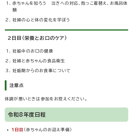
赤ちゃんを知ろう 泣きへの対応、抱っこ着替え、お風呂体
験
妊婦の心と体の変化を学ぼう
2日目（栄養とお口のケア）
妊娠中のお口の健康
妊婦と赤ちゃんの食品衛生
妊娠期からのお食事について
注意点
体調が悪いときは参加をお控えください。
令和8年度日程
1日目
（赤ちゃんのお迎え準備）