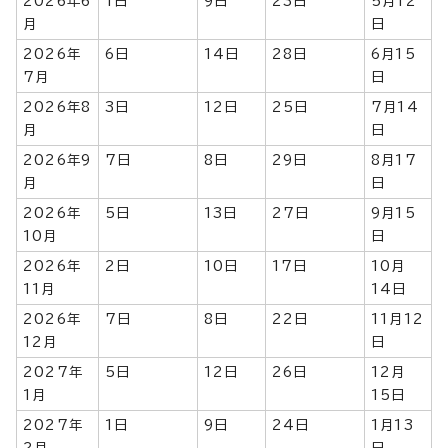
2026年6
1日
9日
23日
5月12
月
日
2026年
6日
14日
28日
6月15
7月
日
2026年8
3日
12日
25日
7月14
月
日
2026年9
7日
8日
29日
8月17
月
日
2026年
5日
13日
27日
9月15
10月
日
2026年
2日
10日
17日
10月
11月
14日
2026年
7日
8日
22日
11月12
12月
日
2027年
5日
12日
26日
12月
1月
15日
2027年
1日
9日
24日
1月13