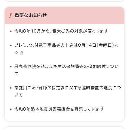
重要なお知らせ
令和8年10月から、粗大ごみの対象が変わります
プレミアム付電子商品券の申込は8月14日（金曜日）ま
で
最高裁判決を踏まえた生活保護費等の追加給付につい
て
家庭用ごみ・資源の指定袋に関する臨時措置の延長につ
いて
令和8年熊本地震災害義援金を募集しています