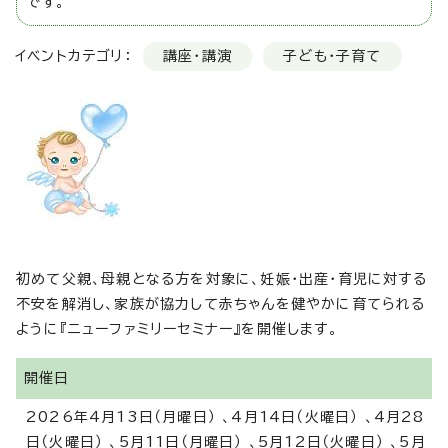
です。
イベントカテゴリ：
講座・講演
子ども・子育て
初めて父親、母親となる方を対象に、妊娠・出産・育児に対する
不安を解消し、家族が協力して赤ちゃんを健やかに育てられる
ように『ニューファミリーセミナー』を開催します。
開催日
2026年4月13日（月曜日） 、4月14日（火曜日） 、4月28
日（火曜日） 、5月11日（月曜日） 、5月12日（火曜日） 、5月