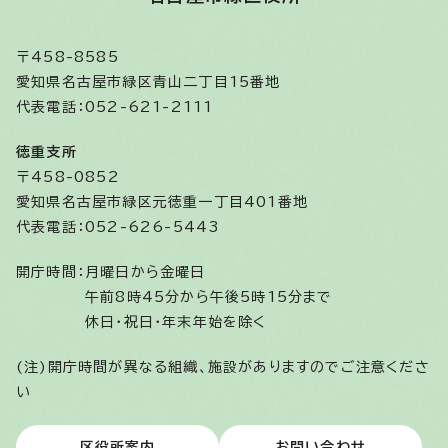
〒458-8585
愛知県名古屋市緑区青山二丁目15番地
代表電話：052-621-2111
徳重支所
〒458-0852
愛知県名古屋市緑区元徳重一丁目401番地
代表電話：052-626-5443
開庁時間：
月曜日から金曜日
午前8時45分から午後5時15分まで
休日・祝日・年末年始を除く
(注)開庁時間が異なる組織、施設がありますのでご注意くださ
い
区役所案内
お問い合わせ