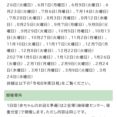
26日（火曜日） 、6月1日（月曜日） 、6月9日（火曜日） 、6
月23日（火曜日） 、7月6日（月曜日） 、7月14日（火曜日）
、7月28日（火曜日） 、8月3日（月曜日） 、8月12日（水曜
日） 、8月25日（火曜日） 、9月7日（月曜日） 、9月8日（火
曜日） 、9月29日（火曜日） 、10月5日（月曜日） 、10月13
日（火曜日） 、10月27日（火曜日） 、11月2日（月曜日） 、
11月10日（火曜日） 、11月17日（火曜日） 、12月7日（月
曜日） 、12月8日（火曜日） 、12月22日（火曜日）
2027年1月5日（火曜日） 、1月12日（火曜日） 、1月26日
（火曜日） 、2月1日（月曜日） 、2月9日（火曜日） 、2月24
日（水曜日） 、3月1日（月曜日） 、3月9日（火曜日） 、3月
24日（水曜日）
詳細は以下の「令和8年度日程」をご覧ください。
開催場所
1日目（赤ちゃんのお迎え準備）は2会場（緑保健センター、徳
重分室）で開催します。ただし内容は同じです。