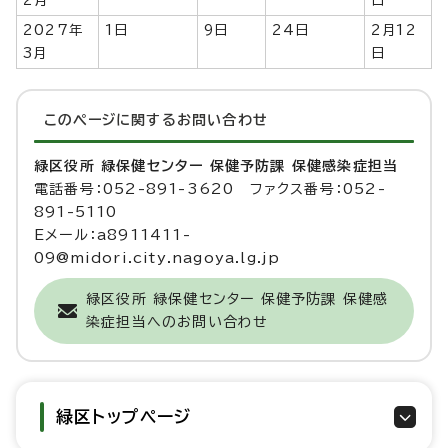
2月
日
2027年
1日
9日
24日
2月12
3月
日
このページに関する
お問い合わせ
緑区役所 緑保健センター 保健予防課 保健感染症担当
電話番号：052-891-3620 ファクス番号：052-
891-5110
Eメール：a8911411-
09@midori.city.nagoya.lg.jp
緑区役所 緑保健センター 保健予防課 保健感
染症担当へのお問い合わせ
緑区トップページ