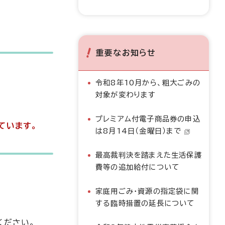
重要なお知らせ
令和8年10月から、粗大ごみの
対象が変わります
プレミアム付電子商品券の申込
ています。
は8月14日（金曜日）まで
最高裁判決を踏まえた生活保護
費等の追加給付について
家庭用ごみ・資源の指定袋に関
する臨時措置の延長について
ください。