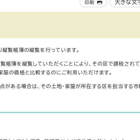
大きな文
印刷
り縦覧帳簿の縦覧を行っています。
覧帳簿を縦覧していただくことにより、その区で課税されて
家屋の価格と比較するのにご利用いただけます。
な点がある場合は、その土地・家屋が所在する区を担当する