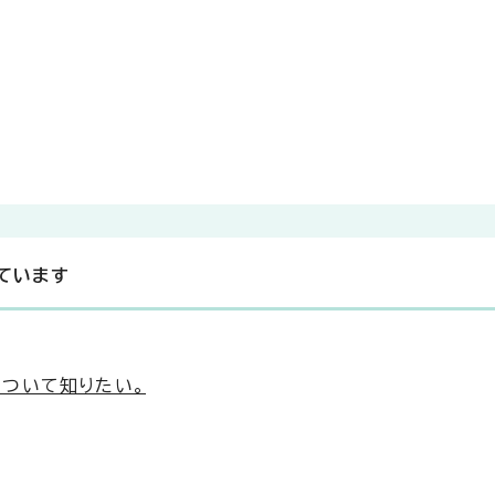
ています
ついて知りたい。