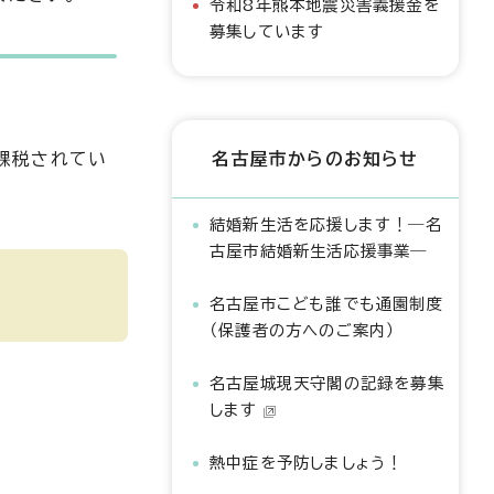
令和8年熊本地震災害義援金を
募集しています
課税されてい
名古屋市からのお知らせ
結婚新生活を応援します！―名
古屋市結婚新生活応援事業―
名古屋市こども誰でも通園制度
（保護者の方へのご案内）
名古屋城現天守閣の記録を募集
します
熱中症を予防しましょう！