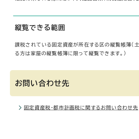
縦覧できる範囲
課税されている固定資産が所在する区の縦覧帳簿（
る方は家屋の縦覧帳簿に限って縦覧できます。）
お問い合わせ先
固定資産税・都市計画税に関するお問い合わせ先