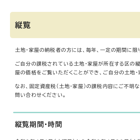
縦覧
土地・家屋の納税者の方には、毎年、一定の期間に限
ご自分の課税されている土地・家屋が所在する区の縦
屋の価格をご覧いただくことができ、ご自分の土地・
なお、固定資産税（土地・家屋）の課税内容にご不明
問い合わせください。
縦覧期間・時間