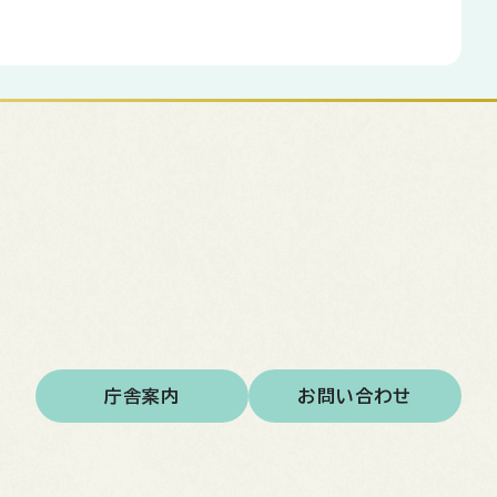
庁舎案内
お問い合わせ