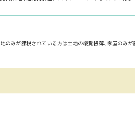
土地のみが課税されている方は土地の縦覧帳簿、家屋のみが