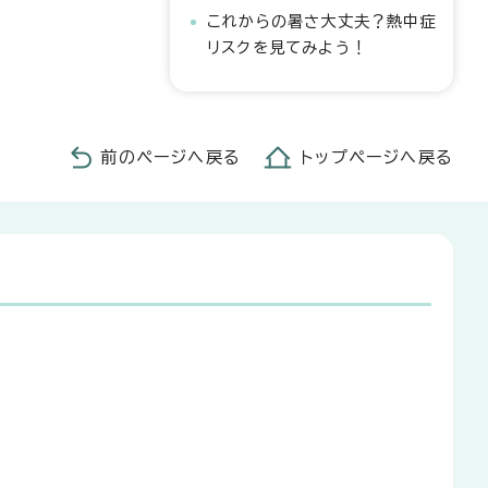
これからの暑さ大丈夫？熱中症
リスクを見てみよう！
前のページへ戻る
トップページへ戻る