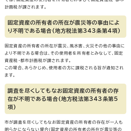
計画税が課されます。
固定資産の所有者の所在が震災等の事由によ
り不明である場合(地方税法第343条第4項)
固定資産の所有者の所在が震災、風水害、火災その他の事由に
より不明である場合は、その使用者を所有者とみなして、固定
資産税・都市計画税が課されます。
この場合、あらかじめ、使用者の方に課税される旨が通知され
ます。
調査を尽くしてもなお固定資産の所有者の存
在が不明である場合(地方税法第343条第5
項)
市が調査を尽くしてもなお固定資産の所有者の存在が一人も
明らかにならない場合(固定資産の所有者の所在が震災等の