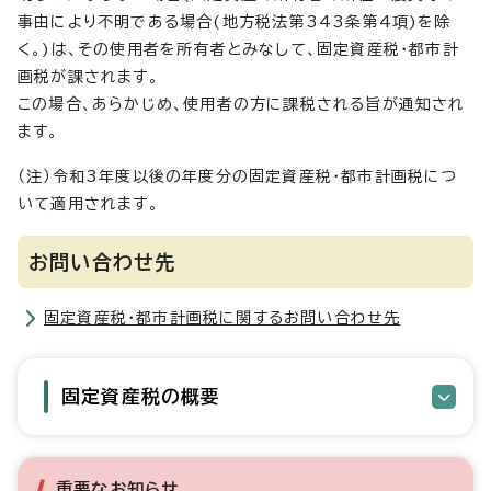
事由により不明である場合(地方税法第343条第4項)を除
く。)は、その使用者を所有者とみなして、固定資産税・都市計
画税が課されます。
この場合、あらかじめ、使用者の方に課税される旨が通知され
ます。
（注）令和3年度以後の年度分の固定資産税・都市計画税につ
いて適用されます。
お問い合わせ先
固定資産税・都市計画税に関するお問い合わせ先
固定資産税の概要
重要なお知らせ