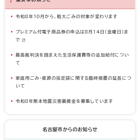
令和8年10月から、粗大ごみの対象が変わります
プレミアム付電子商品券の申込は8月14日（金曜日）ま
で
最高裁判決を踏まえた生活保護費等の追加給付につい
て
家庭用ごみ・資源の指定袋に関する臨時措置の延長につ
いて
令和8年熊本地震災害義援金を募集しています
名古屋市からのお知らせ