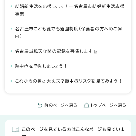
結婚新生活を応援します！―名古屋市結婚新生活応援
事業―
名古屋市こども誰でも通園制度（保護者の方へのご案
内）
名古屋城現天守閣の記録を募集します
熱中症を予防しましょう！
これからの暑さ大丈夫？熱中症リスクを見てみよう！
前のページへ戻る
トップページへ戻る
このページを見ている方はこんなページも見ていま