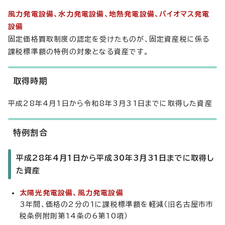
風力発電設備、水力発電設備、地熱発電設備、バイオマス発電
設備
固定価格買取制度の認定を受けたものが、固定資産税に係る
課税標準額の特例の対象となる資産です。
取得時期
平成28年4月1日から令和8年3月31日までに取得した資産
特例割合
平成28年4月1日から平成30年3月31日までに取得し
た資産
太陽光発電設備、風力発電設備
3年間、価格の2分の1に課税標準額を軽減（旧名古屋市市
税条例附則第14条の6第10項）