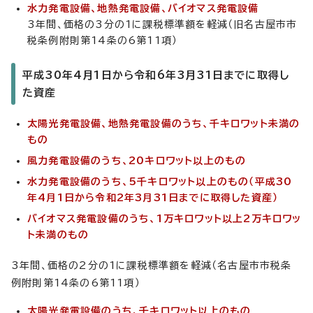
水力発電設備、地熱発電設備、バイオマス発電設備
3年間、価格の3分の1に課税標準額を軽減（旧名古屋市市
税条例附則第14条の6第11項）
平成30年4月1日から令和6年3月31日までに取得し
た資産
太陽光発電設備、地熱発電設備のうち、千キロワット未満の
もの
風力発電設備のうち、20キロワット以上のもの
水力発電設備のうち、5千キロワット以上のもの（平成30
年4月1日から令和2年3月31日までに取得した資産）
バイオマス発電設備のうち、1万キロワット以上2万キロワッ
ト未満のもの
3年間、価格の2分の1に課税標準額を軽減（名古屋市市税条
例附則第14条の6第11項）
太陽光発電設備のうち、千キロワット以上のもの