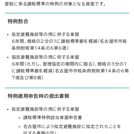
産税に係る課税標準の特例の対象となる資産です。
特例割合
指定避難施設等の用に供する家屋
6年間、価格の2分の1に課税標準額を軽減（名古屋市市税
条例附則第14条の6第6項）
協定避難施設等の用に供する家屋
6年間（ただし、管理協定の期間内に限る）、価格の3分の1
に課税標準額を軽減（名古屋市市税条例附則第14条の6第
7項及び第8項）
特例適用申告時の提出書類
指定避難施設等の用に供する家屋
課税標準特例該当家屋申告書
名古屋市により指定避難施設に指定されたことを
証する書類の写し