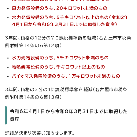
風力発電設備のうち、20キロワット未満のもの
水力発電設備のうち、5千キロワット以上のもの（令和2年
4月1日から令和6年3月31日までに取得した資産）
3年間、価格の12分の7に課税標準額を軽減（名古屋市市税条
例附則第14条の6第12項）
水力発電設備のうち、5千キロワット未満のもの
地熱発電設備のうち、千キロワット以上のもの
バイオマス発電設備のうち、1万キロワット未満のもの
3年間、価格の3分の1に課税標準額を軽減（名古屋市市税条
例附則第14条の6第13項）
令和6年4月1日から令和8年3月31日までに取得した
資産
詳細が決まり次第お知らせします。