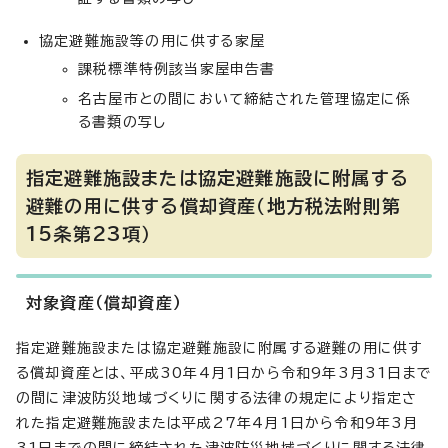
協定避難施設等の用に供する家屋
課税標準特例該当家屋申告書
名古屋市との間において締結された管理協定に係
る書類の写し
指定避難施設または協定避難施設に附属する
避難の用に供する償却資産（地方税法附則第
15条第23項）
対象資産（償却資産）
指定避難施設または協定避難施設に附属する避難の用に供す
る償却資産とは、平成30年4月1日から令和9年3月31日まで
の間に津波防災地域づくりに関する法律の規定により指定さ
れた指定避難施設または平成27年4月1日から令和9年3月