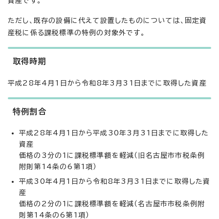
資産です。
ただし、既存の設備に代えて設置したものについては、固定資
産税に係る課税標準の特例の対象外です。
取得時期
平成28年4月1日から令和8年3月31日までに取得した資産
特例割合
平成28年4月1日から平成30年3月31日までに取得した
資産
価格の3分の1に課税標準額を軽減（旧名古屋市市税条例
附則第14条の6第1項）
平成30年4月1日から令和8年3月31日までに取得した資
産
価格の2分の1に課税標準額を軽減（名古屋市市税条例附
則第14条の6第1項）