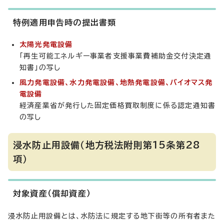
特例適用申告時の提出書類
太陽光発電設備
「再生可能エネルギー事業者支援事業費補助金交付決定通
知書」の写し
風力発電設備、水力発電設備、地熱発電設備、バイオマス発
電設備
経済産業省が発行した固定価格買取制度に係る認定通知書
の写し
浸水防止用設備（地方税法附則第15条第28
項）
対象資産（償却資産）
浸水防止用設備とは、水防法に規定する地下街等の所有者また