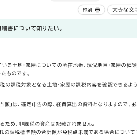
大きな文
印刷
明細書について知りたい。
ている土地・家屋についての所在地番、現況地目・家屋の種類
したものです。
税の課税対象となる土地・家屋の課税内容を確認できるよう
当額」は、確定申告の際、経費算出の資料となりますので、
るため、非課税の資産は記載されません。
れの課税標準額の合計額が免税点未満である場合について