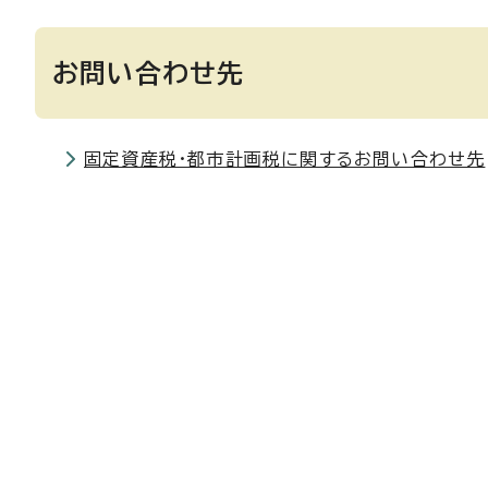
お問い合わせ先
固定資産税・都市計画税に関するお問い合わせ先