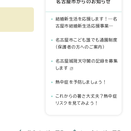
名古屋市からのお知らせ
結婚新生活を応援します！―名
古屋市結婚新生活応援事業―
名古屋市こども誰でも通園制度
（保護者の方へのご案内）
名古屋城現天守閣の記録を募集
します
熱中症を予防しましょう！
これからの暑さ大丈夫？熱中症
リスクを見てみよう！