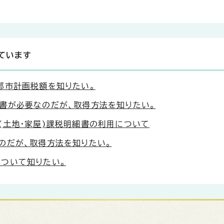
ています
都市計画税額を知りたい。
書が必要なのだが、取得方法を知りたい。
(土地・家屋)課税明細書の利用について
のだが、取得方法を知りたい。
ついて知りたい。