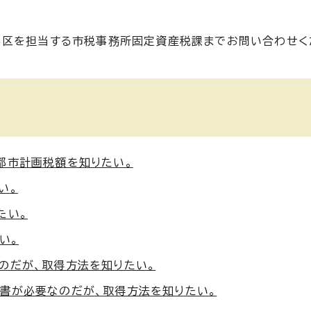
る区を担当する市税事務所固定資産税課までお問い合わせく
都市計画税額を知りたい。
い。
たい。
い。
のだが、取得方法を知りたい。
書が必要なのだが、取得方法を知りたい。