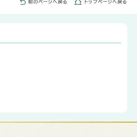
前のページへ戻る
トップページへ戻る