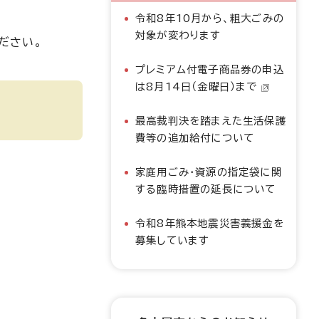
令和8年10月から、粗大ごみの
対象が変わります
ださい。
プレミアム付電子商品券の申込
は8月14日（金曜日）まで
最高裁判決を踏まえた生活保護
費等の追加給付について
家庭用ごみ・資源の指定袋に関
する臨時措置の延長について
令和8年熊本地震災害義援金を
募集しています