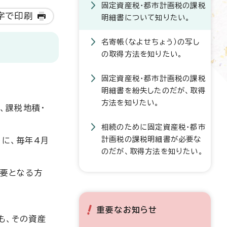
固定資産税・都市計画税の課税
字で印刷
明細書について知りたい。
名寄帳（なよせちょう）の写し
の取得方法を知りたい。
固定資産税・都市計画税の課税
明細書を紛失したのだが、取得
方法を知りたい。
、課税地積・
相続のために固定資産税・都市
計画税の課税明細書が必要な
に、毎年4月
のだが、取得方法を知りたい。
必要となる方
重要なお知らせ
も、その資産