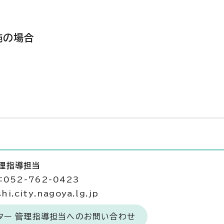
施の場合
管理指導担当
052-762-0423
.city.nagoya.lg.jp
ター 管理指導担当へのお問い合わせ