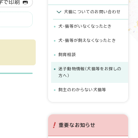
字で印刷
犬猫についてのお問い合わせ
犬・猫等がいなくなったとき
犬・猫等が飼えなくなったとき
飼育相談
迷子動物情報（犬猫等をお探しの
方へ）
飼主のわからない犬猫等
重要なお知らせ