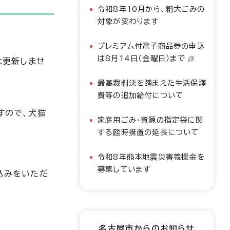
令和8年10月から、粗大ごみの
対象が変わります
プレミアム付電子商品券の申込
は8月14日（金曜日）まで
は更新しませ
最高裁判決を踏まえた生活保護
費等の追加給付について
すので、犬猫
家庭用ごみ・資源の指定袋に関
する臨時措置の延長について
令和8年熊本地震災害義援金を
募集しています
込みをいただ
名古屋市からのお知らせ