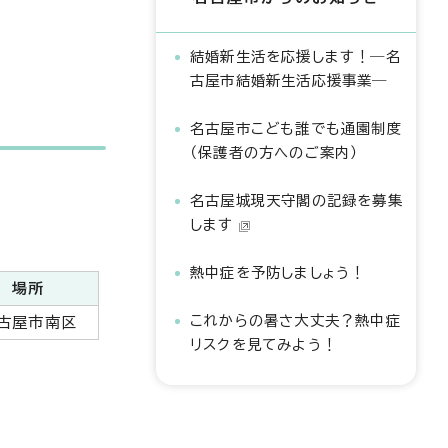
結婚新生活を応援します！―名
古屋市結婚新生活応援事業―
名古屋市こども誰でも通園制度
（保護者の方へのご案内）
名古屋城現天守閣の記録を募集
します
熱中症を予防しましょう！
場所
これからの暑さ大丈夫？熱中症
古屋市南区
リスクを見てみよう！