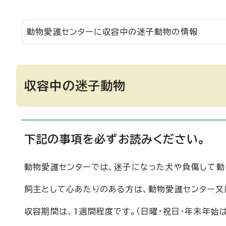
動物愛護センターに収容中の迷子動物の情報
収容中の迷子動物
下記の事項を必ずお読みください。
動物愛護センターでは、迷子になった犬や負傷して動
飼主として心あたりのある方は、動物愛護センター又
収容期間は、1週間程度です。（日曜・祝日・年末年始