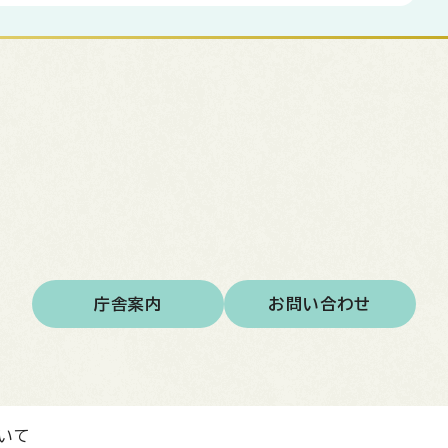
庁舎案内
お問い合わせ
いて