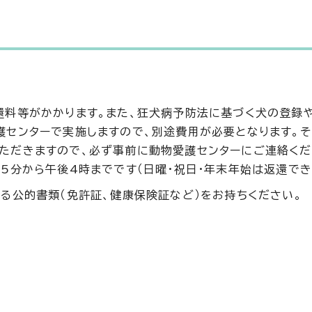
還料等がかかります。また、狂犬病予防法に基づく犬の登録
護センターで実施しますので、別途費用が必要となります。そ
ただきますので、必ず事前に動物愛護センターにご連絡くだ
5分から午後4時までです（日曜・祝日・年末年始は返還でき
る公的書類（免許証、健康保険証など）をお持ちください。