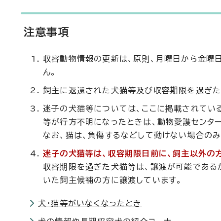
注意事項
収容動物情報の更新は、原則、月曜日から金曜日
ん。
飼主に返還された犬猫等及び収容期限を過ぎた
迷子の犬猫等については、ここに掲載されてい
等が行方不明になったときは、動物愛護センタ
なお、猫は、負傷するなどして動けない場合のみ
迷子の犬猫等は、収容期限日前に、飼主以外の
収容期限を過ぎた犬猫等は、譲渡が可能である
いた飼主候補の方に譲渡しています。
犬・猫等がいなくなったとき