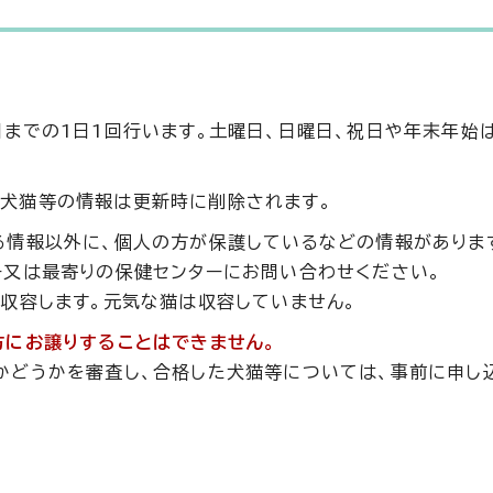
までの1日1回行います。土曜日、日曜日、祝日や年末年始
犬猫等の情報は更新時に削除されます。
る情報以外に、個人の方が保護しているなどの情報がありま
ー又は最寄りの保健センターにお問い合わせください。
収容します。元気な猫は収容していません。
方にお譲りすることはできません。
かどうかを審査し、合格した犬猫等については、事前に申し