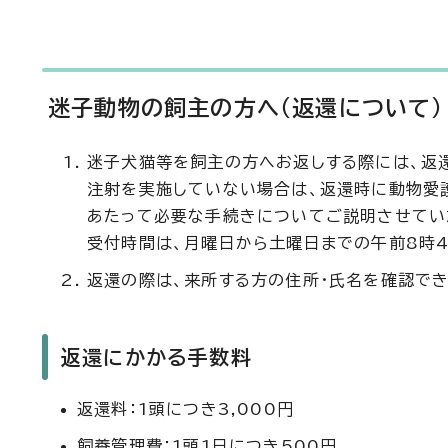
迷子動物の飼主の方へ（返還について）
迷子犬猫等を飼主の方へお返しする際には、返
注射を実施していない場合は、返還時に動物愛
あたって必要な手続きについてご説明させてい
受付時間は、月曜日から土曜日までの午前8時4
返還の際は、来所する方の住所・氏名を確認でき
返還にかかる手数料
返還料：1頭につき3,000円
飼養管理費：1頭1日につき500円