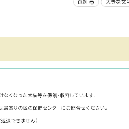
大きな文
印刷
けなくなった犬猫等を保護・収容しています。
は最寄りの区の保健センターにお問合せください。
は返還できません）