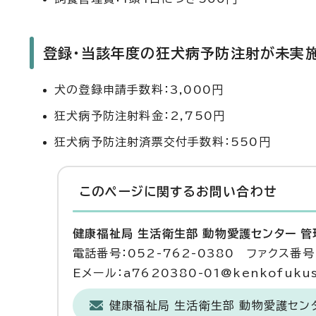
登録・当該年度の狂犬病予防注射が未実
犬の登録申請手数料：3,000円
狂犬病予防注射料金：2,750円
狂犬病予防注射済票交付手数料：550円
このページに関する
お問い合わせ
健康福祉局 生活衛生部 動物愛護センター 
電話番号：052-762-0380 ファクス番号：
Eメール：a7620380-01@kenkofukushi
健康福祉局 生活衛生部 動物愛護セン