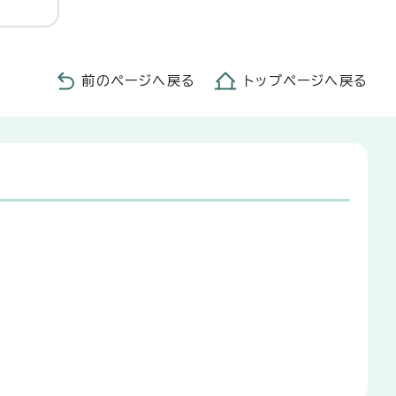
前のページへ戻る
トップページへ戻る