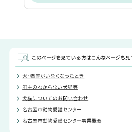
このページを見ている方はこんなページも見
犬・猫等がいなくなったとき
飼主のわからない犬猫等
犬猫についてのお問い合わせ
名古屋市動物愛護センター
名古屋市動物愛護センター事業概要