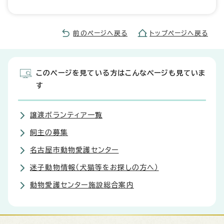
前のページへ戻る
トップページへ戻る
このページを見ている方はこんなページも見ていま
す
譲渡ボランティア一覧
飼主の募集
名古屋市動物愛護センター
迷子動物情報（犬猫等をお探しの方へ）
動物愛護センター施設総合案内