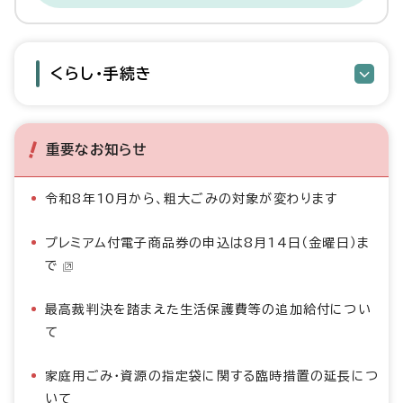
くらし・手続き
重要なお知らせ
令和8年10月から、粗大ごみの対象が変わります
プレミアム付電子商品券の申込は8月14日（金曜日）ま
で
最高裁判決を踏まえた生活保護費等の追加給付につい
て
家庭用ごみ・資源の指定袋に関する臨時措置の延長につ
いて