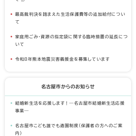
最高裁判決を踏まえた生活保護費等の追加給付につい
て
家庭用ごみ・資源の指定袋に関する臨時措置の延長につ
いて
令和8年熊本地震災害義援金を募集しています
名古屋市からのお知らせ
結婚新生活を応援します！―名古屋市結婚新生活応援
事業―
名古屋市こども誰でも通園制度（保護者の方へのご案
内）