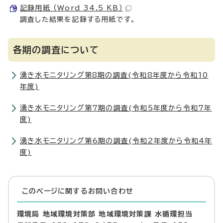
記録用紙 （Word 34.5 KB）
調査した結果を記録する用紙です。
各期の調査について
湧き水モニタリング第8期の調査(令和8年度から令和10
年度)
湧き水モニタリング第7期の調査(令和5年度から令和7年
度)
湧き水モニタリング第6期の調査(令和2年度から令和4年
度)
このページに関する
お問い合わせ
環境局 地域環境対策部 地域環境対策課 水循環担当