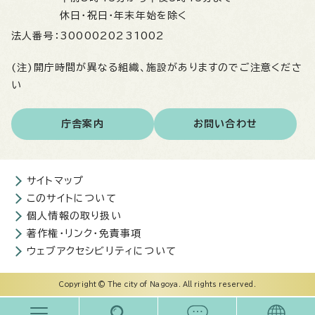
休日・祝日・年末年始を除く
法人番号：
3000020231002
(注)開庁時間が異なる組織、施設がありますのでご注意くださ
い
庁舎案内
お問い合わせ
サイトマップ
このサイトについて
個人情報の取り扱い
著作権・リンク・免責事項
ウェブアクセシビリティについて
Copyright © The city of Nagoya. All rights reserved.