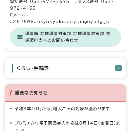
電話番号：052-972-2675 ファクス番号：052-
972-4155
Eメール：
a2675@kankyokyoku.city.nagoya.lg.jp
環境局 地域環境対策部 地域環境対策課 水
循環担当へのお問い合わせ
くらし・手続き
重要なお知らせ
令和8年10月から、粗大ごみの対象が変わります
プレミアム付電子商品券の申込は8月14日（金曜日）ま
で