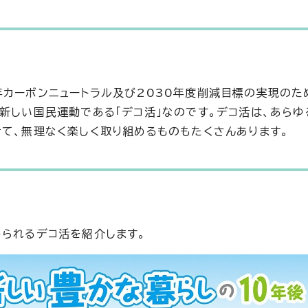
年カーボンニュートラル及び2030年度削減目標の実現のた
新しい国民運動である「デコ活」なのです。デコ活は、あらゆ
せて、無理なく楽しく取り組めるものもたくさんあります。
！
められるデコ活を紹介します。