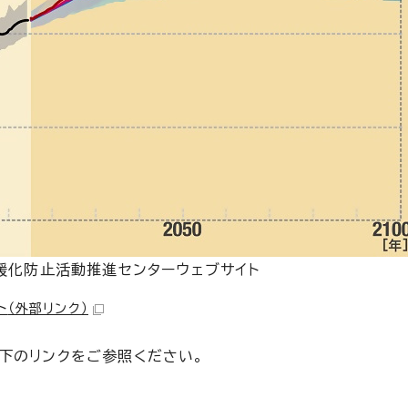
暖化防止活動推進センターウェブサイト
ト
（外部リンク）
下のリンクをご参照ください。