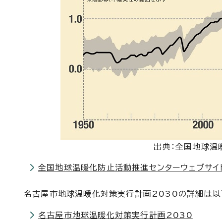
出典：全国地球温
全国地球温暖化防止活動推進センターウェブサイ
名古屋市地球温暖化対策実行計画2030の詳細は以
名古屋市地球温暖化対策実行計画2030