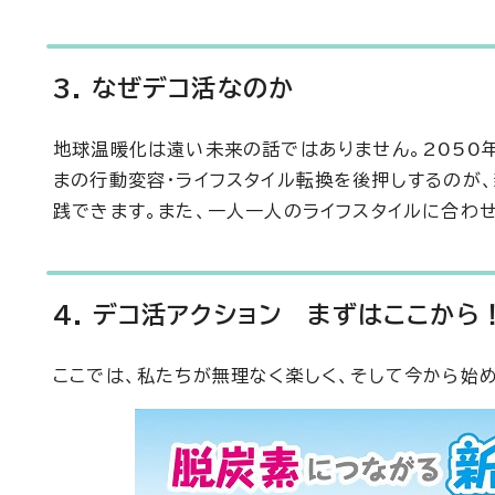
3. なぜデコ活なのか
地球温暖化は遠い未来の話ではありません。2050
まの行動変容・ライフスタイル転換を後押しするのが、
践できます。また、一人一人のライフスタイルに合わ
4. デコ活アクション まずはここから
ここでは、私たちが無理なく楽しく、そして今から始