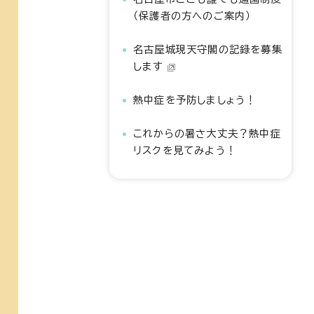
（保護者の方へのご案内）
名古屋城現天守閣の記録を募集
します
熱中症を予防しましょう！
これからの暑さ大丈夫？熱中症
リスクを見てみよう！