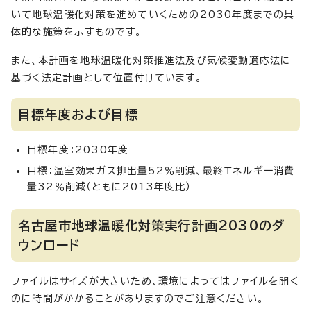
いて地球温暖化対策を進めていくための2030年度までの具
体的な施策を示すものです。
また、本計画を地球温暖化対策推進法及び気候変動適応法に
基づく法定計画として位置付けています。
目標年度および目標
目標年度：2030年度
目標：温室効果ガス排出量52％削減、最終エネルギー消費
量32％削減（ともに2013年度比）
名古屋市地球温暖化対策実行計画2030のダ
ウンロード
ファイルはサイズが大きいため、環境によってはファイルを開く
のに時間がかかることがありますのでご注意ください。