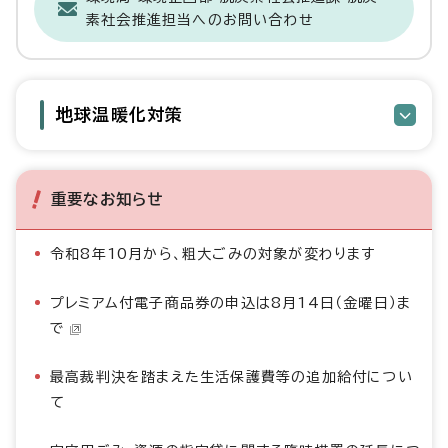
素社会推進担当へのお問い合わせ
地球温暖化対策
重要なお知らせ
令和8年10月から、粗大ごみの対象が変わります
プレミアム付電子商品券の申込は8月14日（金曜日）ま
で
最高裁判決を踏まえた生活保護費等の追加給付につい
て